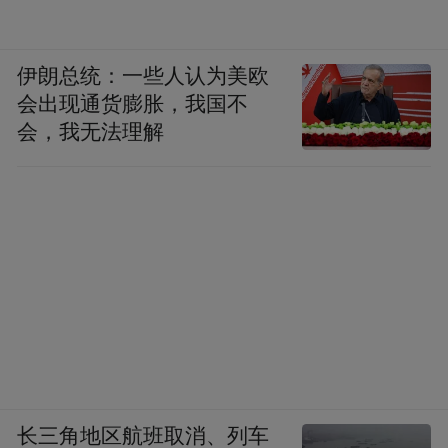
伊朗总统：一些人认为美欧
会出现通货膨胀，我国不
会，我无法理解
长三角地区航班取消、列车