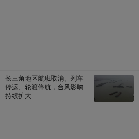
长三角地区航班取消、列车
停运、轮渡停航，台风影响
持续扩大