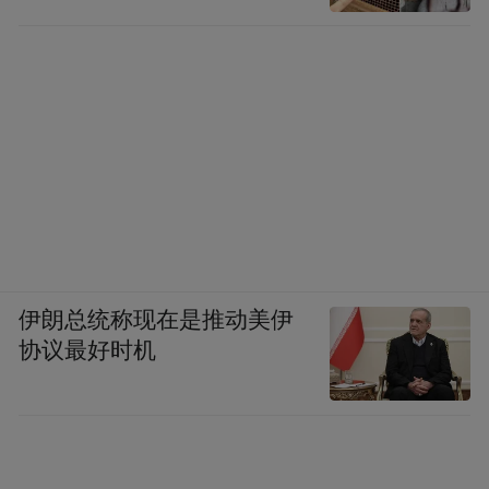
伊朗总统称现在是推动美伊
协议最好时机