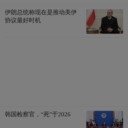
伊朗总统称现在是推动美伊
协议最好时机
韩国检察官，“死”于2026