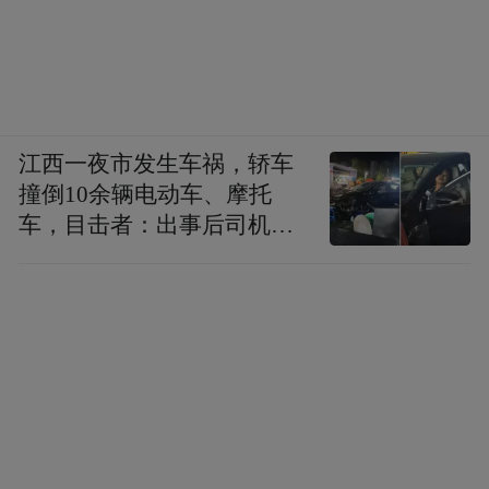
江西一夜市发生车祸，轿车
撞倒10余辆电动车、摩托
车，目击者：出事后司机一
直坐车里