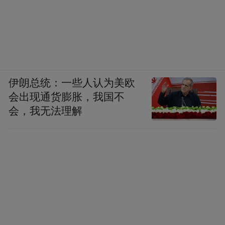
伊朗总统：一些人认为美欧
会出现通货膨胀，我国不
会，我无法理解