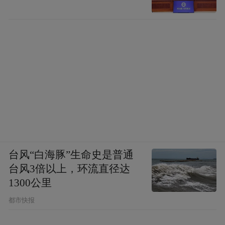
台风“白海豚”生命史是普通
台风3倍以上，环流直径达
1300公里
都市快报