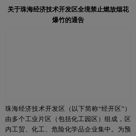
关于珠海经济技术开发区全境禁止燃放烟花
爆竹的通告
珠海经济技术开发区（以下简称“经开区”）
由多个工业片区（包括化工园区）组成，区
内工贸、化工、危险化学品企业集中。为预