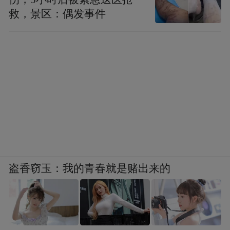
救，景区：偶发事件
盗香窃玉：我的青春就是赌出来的