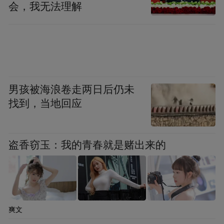
会，我无法理解
男孩被海浪卷走两日后仍未
找到，当地回应
盗香窃玉：我的青春就是赌出来的
爽文