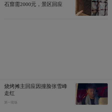
石窟需2000元，景区回应
烧烤摊主回应因撞脸张雪峰
走红
第一现场