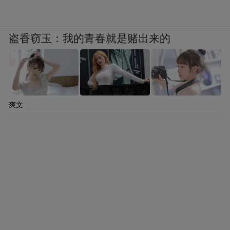
盗香窃玉：我的青春就是赌出来的
爽文