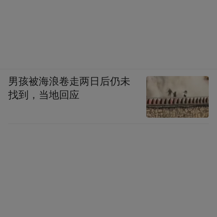
男孩被海浪卷走两日后仍未
找到，当地回应