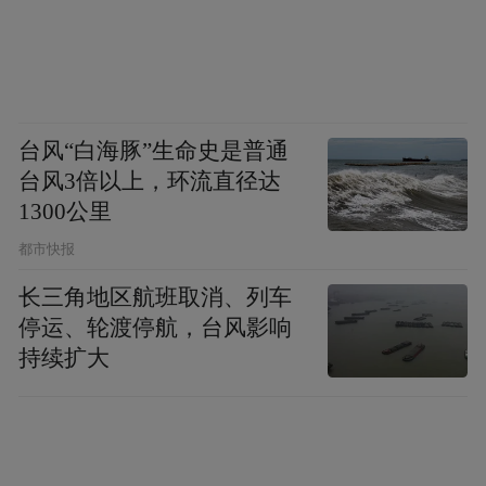
台风“白海豚”生命史是普通
台风3倍以上，环流直径达
1300公里
都市快报
长三角地区航班取消、列车
停运、轮渡停航，台风影响
持续扩大