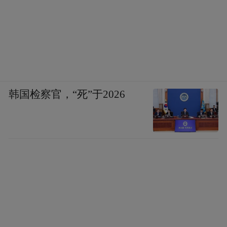
韩国检察官，“死”于2026