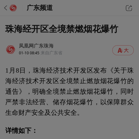
广东频道
珠海经开区全境禁燃烟花爆竹
凤凰网广东珠海
01-10 08:45
来自广东省
1月8日，珠海经济技术开发区发布《关于珠
海经济技术开发区全境禁止燃放烟花爆竹的
通告》，明确全境禁止燃放烟花爆竹，同时
严禁非法经营、储存烟花爆竹，以保障群众
生命财产安全及公共安全。
详情如下：