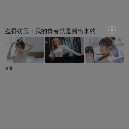
盗香窃玉：我的青春就是赌出来的
爽文