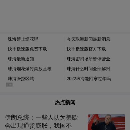
2026年1月8日
凤凰网广东发自珠海
热点新闻
伊朗总统：一些人认为美欧
会出现通货膨胀，我国不