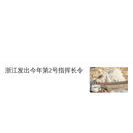
浙江发出今年第2号指挥长令