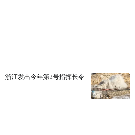
浙江发出今年第2号指挥长令