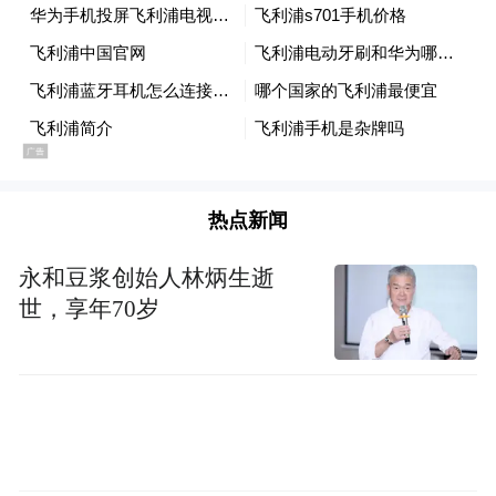
热点新闻
永和豆浆创始人林炳生逝
世，享年70岁