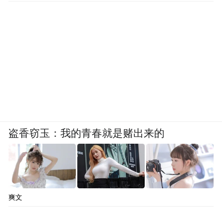
盗香窃玉：我的青春就是赌出来的
爽文