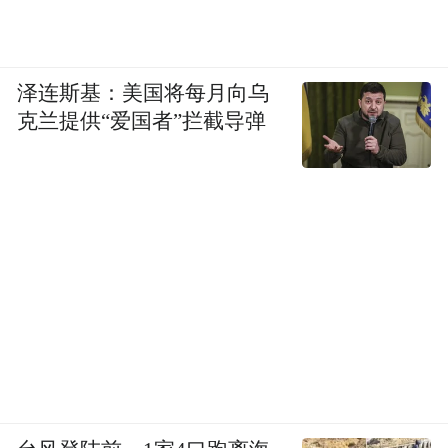
泽连斯基：美国将每月向乌
克兰提供“爱国者”拦截导弹