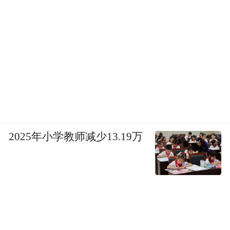
2025年小学教师减少13.19万