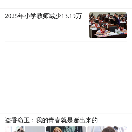
2025年小学教师减少13.19万
盗香窃玉：我的青春就是赌出来的