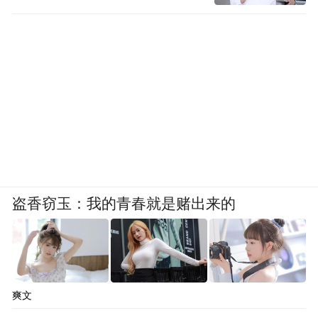
盗香窃玉：我的青春就是赌出来的
爽文