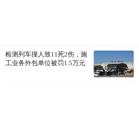
检测列车撞人致11死2伤，施
工业务外包单位被罚1.5万元