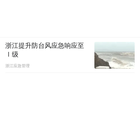
浙江提升防台风应急响应至
Ⅰ级
浙江应急管理