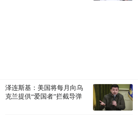
泽连斯基：美国将每月向乌
克兰提供“爱国者”拦截导弹