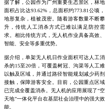
据了解，公园作为广州重要生态景区，林地
面积占比达93.62%，总面积约773.81公顷，
地形复杂，植被茂密。随着游客数量不断攀
升，传统人工消杀方式已难以满足防控需
求。相比传统方式，无人机作业具备高效、
智能、安全等多重优势。
据介绍，单架无人机日作业面积可达人工消
杀的15至20倍，可覆盖树冠、沟渠等人工难
以触及区域，并通过路径智能规划减少药剂
接触，保障游客安全。目前，公园重点区域
已完成全覆盖消杀。无人机的应用展现了“空
天地”一体化平台在基层社会治理中的强大效
能。