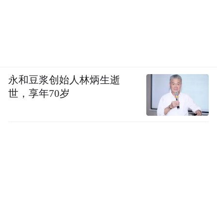
永和豆浆创始人林炳生逝
世，享年70岁