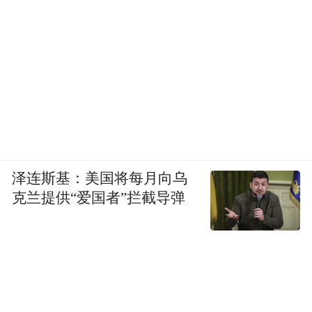
泽连斯基：美国将每月向乌
克兰提供“爱国者”拦截导弹