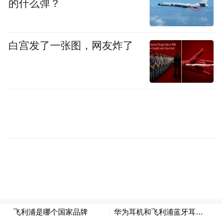
的什么弹？
白宫发了一张图，网友炸了