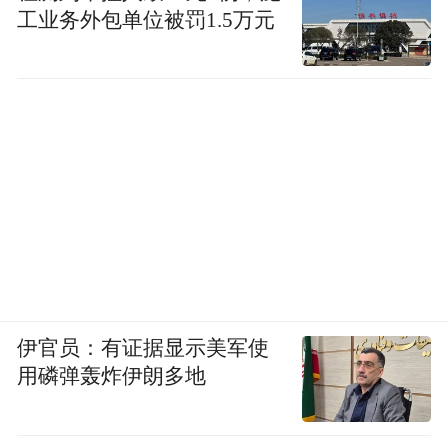
工业务外包单位被罚1.5万元
伊官员：有证据显示美军使
用磷弹轰炸伊朗多地