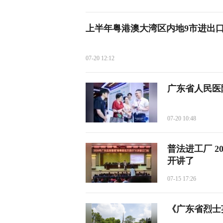
上半年粤港澳大湾区内地9市进出口
07-20 12:12
广东省人民医
07-20 10:48
普法进工厂 2
开讲了
07-15 17:26
《广东省烈士