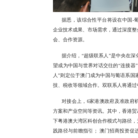
据悉，该综合性平台将设在中国-
企业技术成果、市场需求，通过深度整
会、合作资源。
据介绍，“超级联系人”是中央在
望成为中国与世界对话交往的“连接器
人”则定位于澳门成为中国与葡语系国
技、税收等领域合作。双联系人将通过
对接会上，6家港澳政府及准政府
方案和产业空间等资讯。其中，香港贸
下粤港澳大湾区科创合作模式与路径，
践路径与前瞻指引； 澳门招商投资促