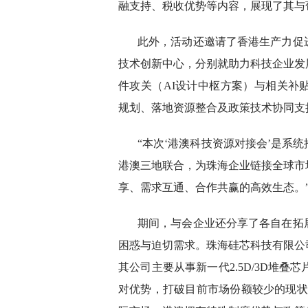
融支持、税收优势等内容，展现了其与
此外，活动还邀请了香港生产力促
技术创新中心，分别就助力科技企业发
件攻关（AI设计中枢方案）与相关补
规划、落地资源整合及政策技术协同支
“本次‘港澳科技资源对接会’是系
港澳三地联合，为珠海企业链接全球市
享、需求互通、合作共赢的高效生态。
期间，与会企业还分享了各自在拓
困惑与迫切需求。珠海硅芯科技有限公
其公司主要从事新一代2.5D/3D堆
对优势，打破目前市场份额较少的现状