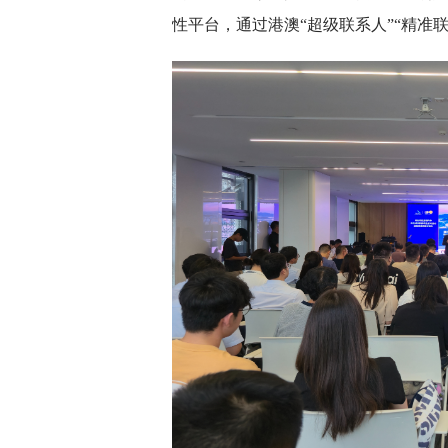
性平台，通过港澳“超级联系人”“精准