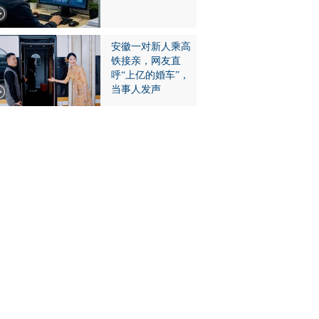
安徽一对新人乘高
铁接亲，网友直
呼“上亿的婚车”，
当事人发声