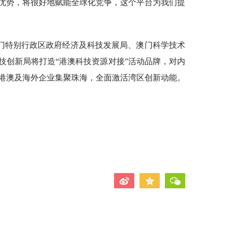
优势，将很好地赋能全球化竞争，这个平台为我们提
门特别行政区政府经济及科技发展局、澳门科学技术
技创新局将打造“港澳科技资源对接”活动品牌，对内
港澳及海外企业集聚珠海，全面激活湾区创新动能。