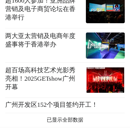
超1600人参加！亚洲品牌
营销及电子商贸论坛在香
港举行
两大亚太营销及电商年度
盛事将于香港举办
超百场高科技艺术光影秀
亮相！2025GETshow广州
开幕
广州开发区152个项目签约开工！
已显示全部数据