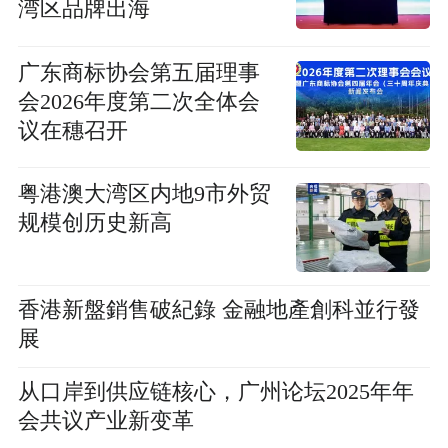
湾区品牌出海
广东商标协会第五届理事
会2026年度第二次全体会
议在穗召开
粤港澳大湾区内地9市外贸
规模创历史新高
香港新盤銷售破紀錄 金融地產創科並行發
展
从口岸到供应链核心，广州论坛2025年年
会共议产业新变革