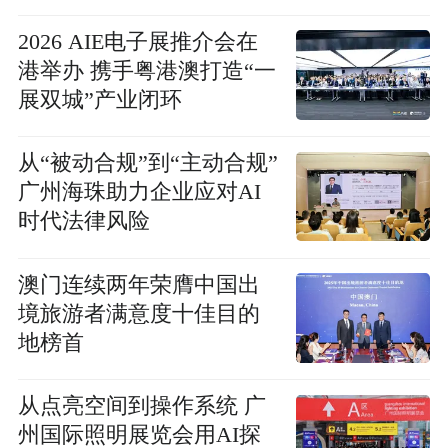
2026 AIE电子展推介会在
港举办 携手粤港澳打造“一
展双城”产业闭环
从“被动合规”到“主动合规”
广州海珠助力企业应对AI
时代法律风险
澳门连续两年荣膺中国出
境旅游者满意度十佳目的
地榜首
从点亮空间到操作系统 广
州国际照明展览会用AI探