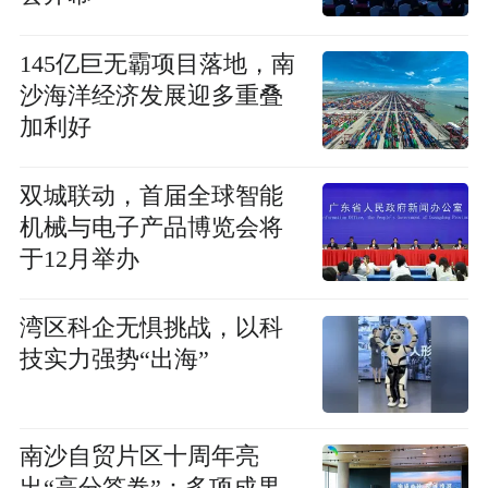
145亿巨无霸项目落地，南
沙海洋经济发展迎多重叠
加利好
双城联动，首届全球智能
机械与电子产品博览会将
于12月举办
湾区科企无惧挑战，以科
技实力强势“出海”
南沙自贸片区十周年亮