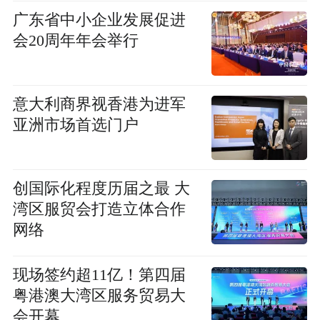
广东省中小企业发展促进
会20周年年会举行
意大利商界视香港为进军
亚洲市场首选门户
创国际化程度历届之最 大
湾区服贸会打造立体合作
网络
现场签约超11亿！第四届
粤港澳大湾区服务贸易大
会开幕