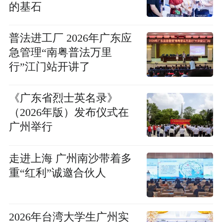
的基石
普法进工厂 2026年广东应
急管理“南粤普法万里
行”江门站开讲了
《广东省烈士英名录》
（2026年版）发布仪式在
广州举行
走进上海 广州南沙带着多
重“红利”诚邀合伙人
2026年台湾大学生广州实