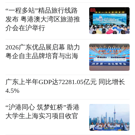
“一程多站”精品旅行线路
发布 粤港澳大湾区旅游推
介会在沪举行
2026广东优品展启幕 助力
粤企自主品牌培育与出海
广东上半年GDP达72281.05亿元 同比增长
4.5%
“沪港同心 筑梦虹桥”香港
大学生上海实习项目收官