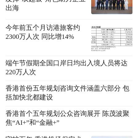
出海
今年前五个月访港旅客约
2300万人次 同比增14%
端午节假期全国口岸日均出入境人员将达
220万人次
香港首份五年规划咨询文件涵盖六部分 包
括加快北都建设
香港首个五年规划公众咨询展开 陈茂波聚
焦“AI+”和“金融+”