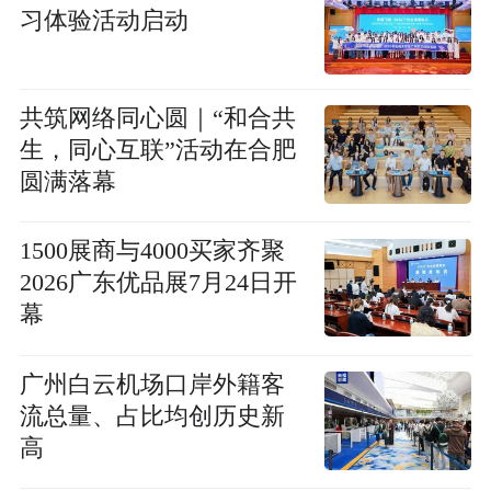
习体验活动启动
共筑网络同心圆｜“和合共
生，同心互联”活动在合肥
圆满落幕
1500展商与4000买家齐聚
2026广东优品展7月24日开
幕
广州白云机场口岸外籍客
流总量、占比均创历史新
高