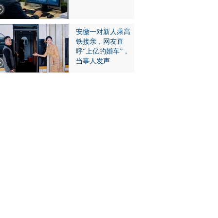
安徽一对新人乘高
铁接亲，网友直
呼“上亿的婚车”，
当事人发声