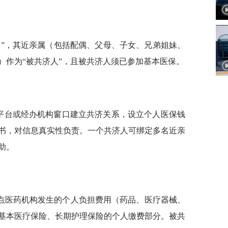
人”，其近亲属（包括配偶、父母、子女、兄弟姐妹、
）作为“被共济人”，且被共济人须已参加基本医保。
级平台或经办机构窗口建立共济关系，设立个人医保钱
书，对信息真实性负责。一个共济人可绑定多名近亲
助。
点医药机构发生的个人负担费用（药品、医疗器械、
基本医疗保险、长期护理保险的个人缴费部分。被共