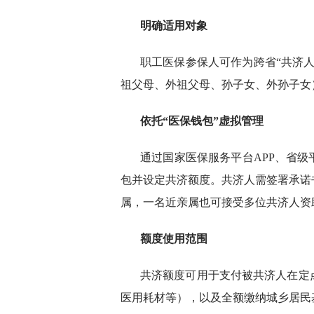
明确适用对象
职工医保参保人可作为跨省“共济
祖父母、外祖父母、孙子女、外孙子女
依托“医保钱包”虚拟管理
通过国家医保服务平台APP、省
包并设定共济额度。共济人需签署承诺
属，一名近亲属也可接受多位共济人资
额度使用范围
共济额度可用于支付被共济人在定
医用耗材等），以及全额缴纳城乡居民