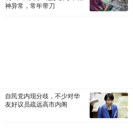
神异常，常年带刀
自民党内现分歧，不少对华
友好议员疏远高市内阁