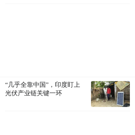
“几乎全靠中国”，印度盯上
光伏产业链关键一环