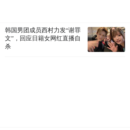
韩国男团成员西村力发“谢罪
文”，回应日籍女网红直播自
杀