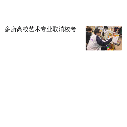
多所高校艺术专业取消校考