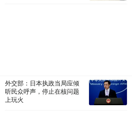
外交部：日本执政当局应倾
听民众呼声，停止在核问题
上玩火