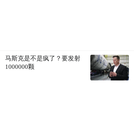
马斯克是不是疯了？要发射
1000000颗