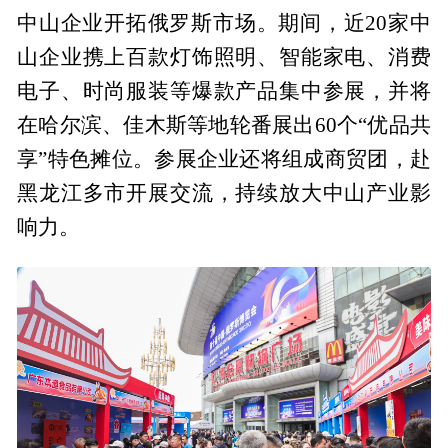
中山企业开拓俄罗斯市场。期间，近20家中
山企业携上百款灯饰照明、智能家电、消费
电子、时尚服装等爆款产品集中参展，并将
在哈尔滨、佳木斯等地轮番展出60个“优品共
享”特色摊位。参展企业还将组成商贸团，赴
黑龙江多市开展交流，持续放大中山产业影
响力。