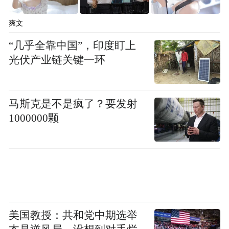
爽文
“几乎全靠中国”，印度盯上
光伏产业链关键一环
马斯克是不是疯了？要发射
1000000颗
美国教授：共和党中期选举