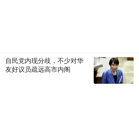
自民党内现分歧，不少对华
友好议员疏远高市内阁