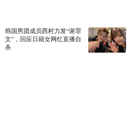
韩国男团成员西村力发“谢罪
文”，回应日籍女网红直播自
杀