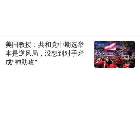
美国教授：共和党中期选举
本是逆风局，没想到对手烂
成“神助攻”