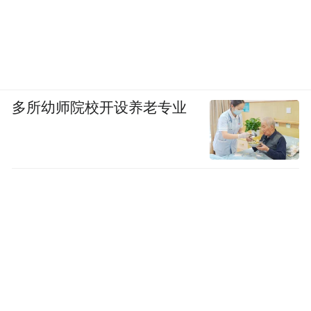
多所幼师院校开设养老专业