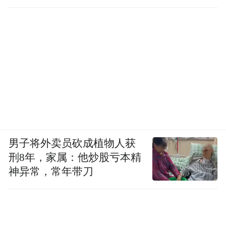
男子将外卖员砍成植物人获
刑8年，家属：他炒股亏本精
神异常，常年带刀