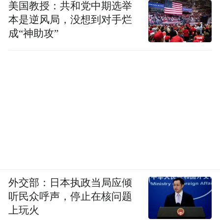
美国教授：共和党中期选举
本是逆风局，没想到对手烂
成“神助攻”
外交部：日本执政当局应倾
听民众呼声，停止在核问题
上玩火