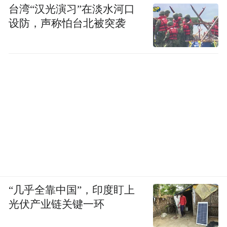
台湾“汉光演习”在淡水河口
设防，声称怕台北被突袭
“几乎全靠中国”，印度盯上
光伏产业链关键一环