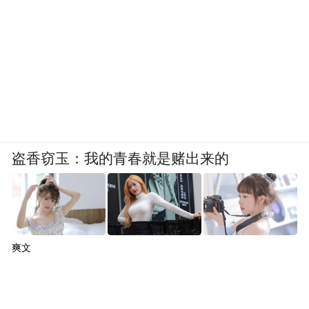
盗香窃玉：我的青春就是赌出来的
爽文