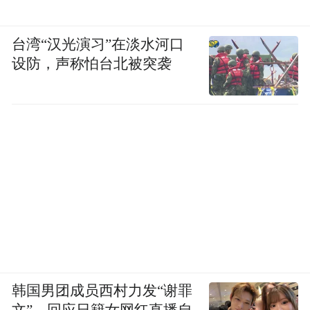
台湾“汉光演习”在淡水河口
设防，声称怕台北被突袭
韩国男团成员西村力发“谢罪