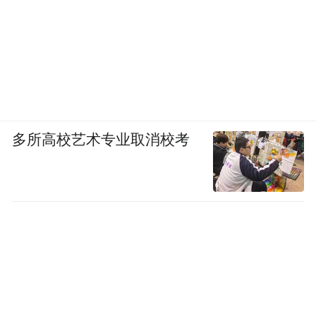
多所高校艺术专业取消校考