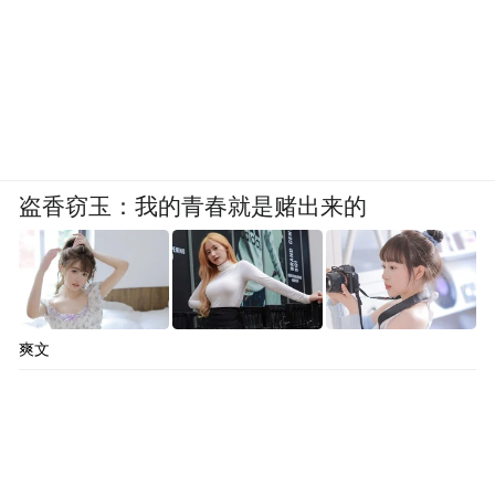
盗香窃玉：我的青春就是赌出来的
爽文