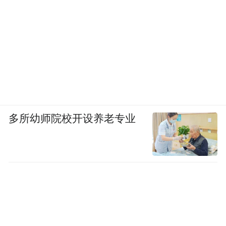
多所幼师院校开设养老专业