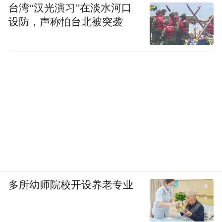
台湾“汉光演习”在淡水河口
设防，声称怕台北被突袭
多所幼师院校开设养老专业