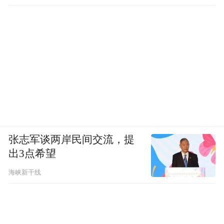
张志军谈两岸民间交流，提
出3点希望
海峡新干线