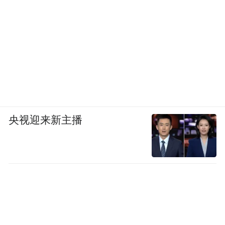
央视迎来新主播