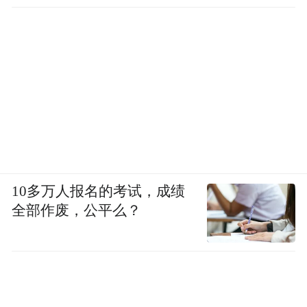
10多万人报名的考试，成绩
全部作废，公平么？