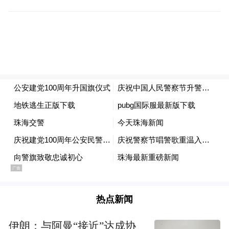
好捍卫政治安全、维护社会安定、保障人民
安宁的职责使命，为奋力推动公安工作现代
化，护航中国式现代化珠海实践贡献新的更
大力量。
凤凰网广东发自珠海
热点新闻
伊朗：与阿曼“接近”达成协