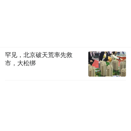
罕见，北京破天荒率先救
市，大松绑