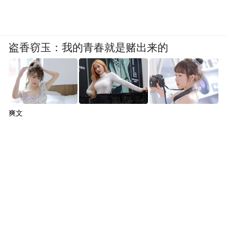
盗香窃玉：我的青春就是赌出来的
爽文