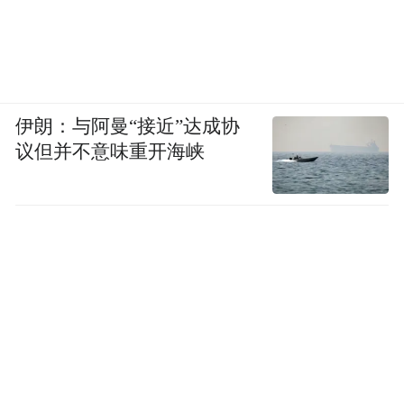
伊朗：与阿曼“接近”达成协
议但并不意味重开海峡