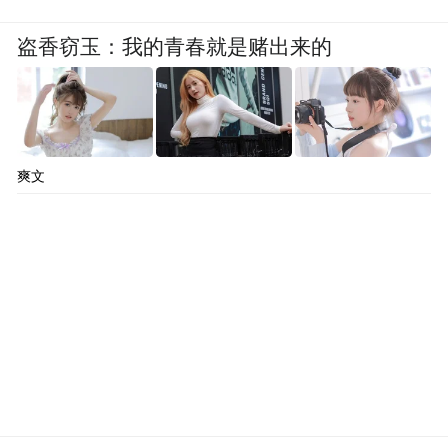
盗香窃玉：我的青春就是赌出来的
爽文