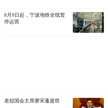
8月9日起，宁波地铁全线暂
停运营
老挝国会主席赛宋蓬逝世