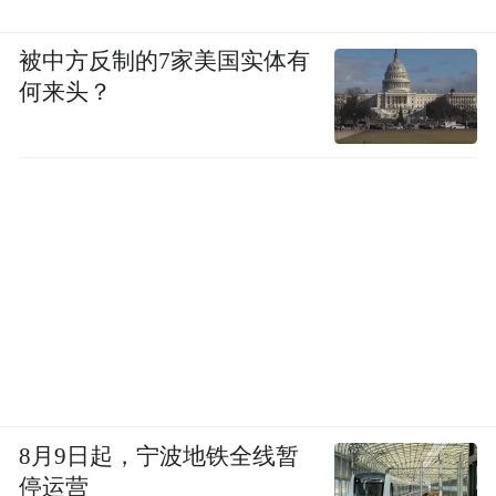
被中方反制的7家美国实体有
何来头？
8月9日起，宁波地铁全线暂
停运营