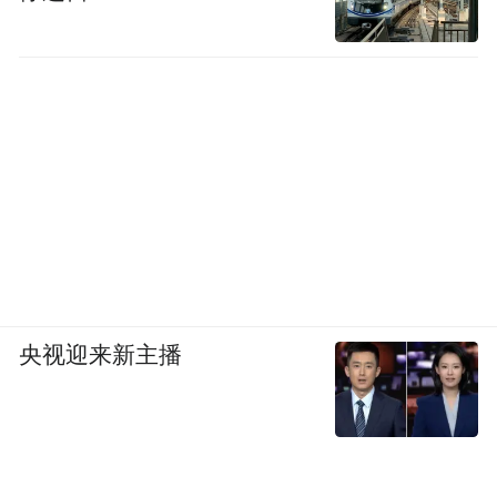
央视迎来新主播