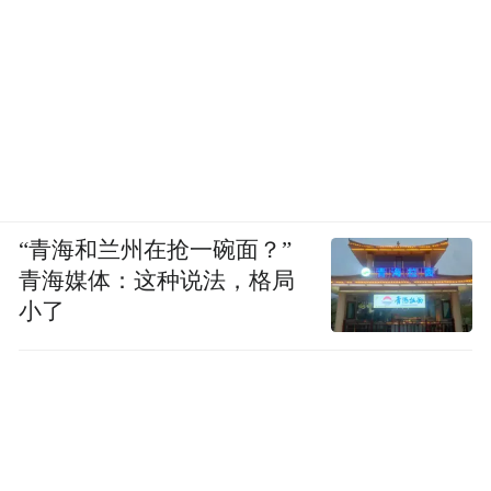
“青海和兰州在抢一碗面？”
青海媒体：这种说法，格局
小了