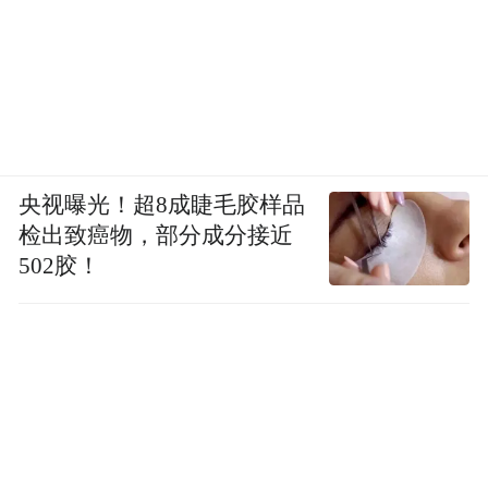
央视曝光！超8成睫毛胶样品
检出致癌物，部分成分接近
502胶！