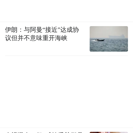
伊朗：与阿曼“接近”达成协
议但并不意味重开海峡