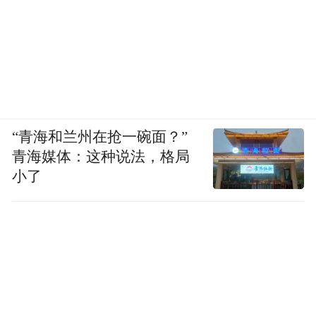
“青海和兰州在抢一碗面？”
青海媒体：这种说法，格局
小了