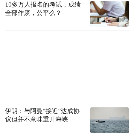
10多万人报名的考试，成绩
全部作废，公平么？
伊朗：与阿曼“接近”达成协
议但并不意味重开海峡