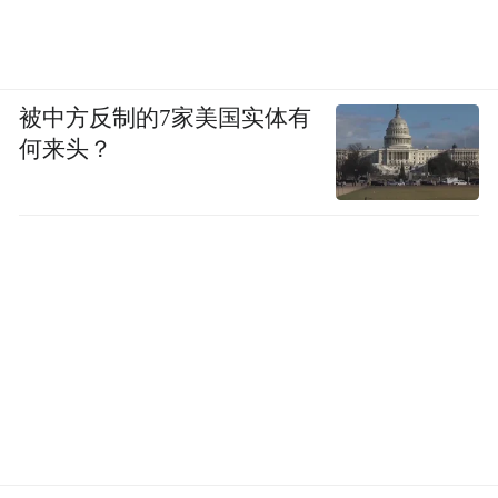
被中方反制的7家美国实体有
何来头？