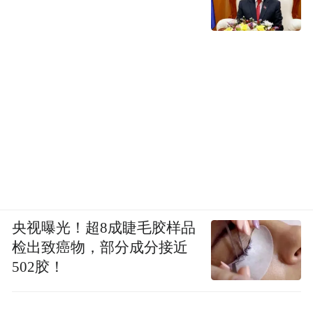
央视曝光！超8成睫毛胶样品
检出致癌物，部分成分接近
502胶！