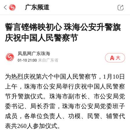
广东频道
誓言铿锵映初心 珠海公安升警旗
庆祝中国人民警察节
凤凰网广东珠海
01-10 21:00
来自广东省
为热烈庆祝第六个中国人民警察节，1月10日
上午，珠海市公安局举行庆祝中国人民警察
节升警旗仪式。珠海市副市长、市公安局党
委书记、局长乔雷，珠海市公安局党委班子
成员，各单位负责人、功模、民警、辅警代
表共260人参加仪式。