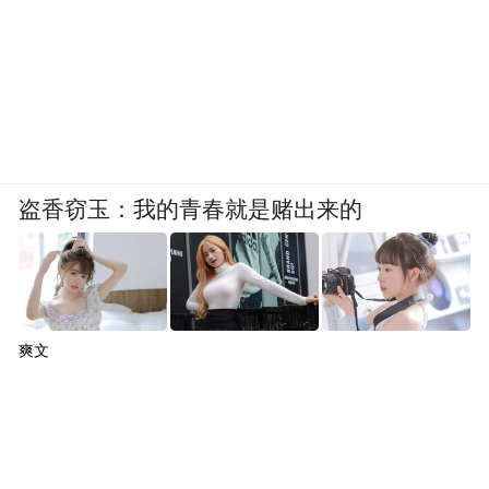
盗香窃玉：我的青春就是赌出来的
爽文