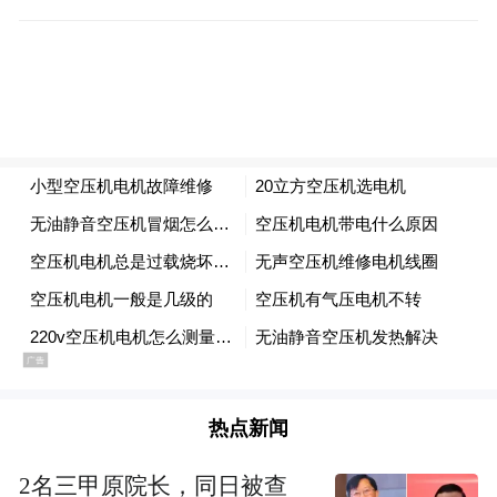
热点新闻
2名三甲原院长，同日被查