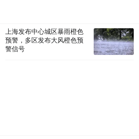
上海发布中心城区暴雨橙色
预警，多区发布大风橙色预
警信号