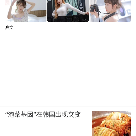
爽文
“泡菜基因”在韩国出现突变