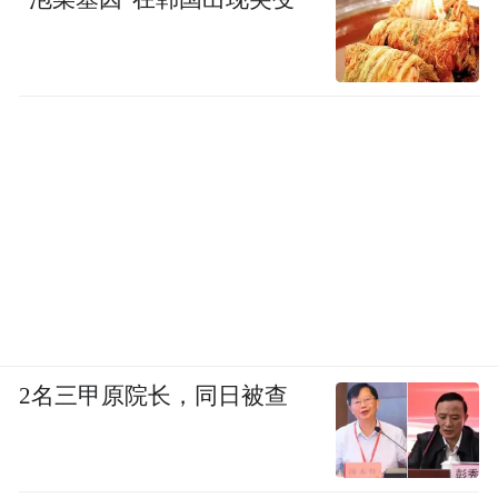
2名三甲原院长，同日被查