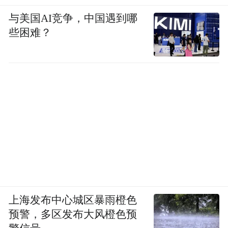
与美国AI竞争，中国遇到哪
些困难？
上海发布中心城区暴雨橙色
预警，多区发布大风橙色预