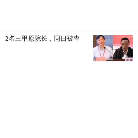
2名三甲原院长，同日被查