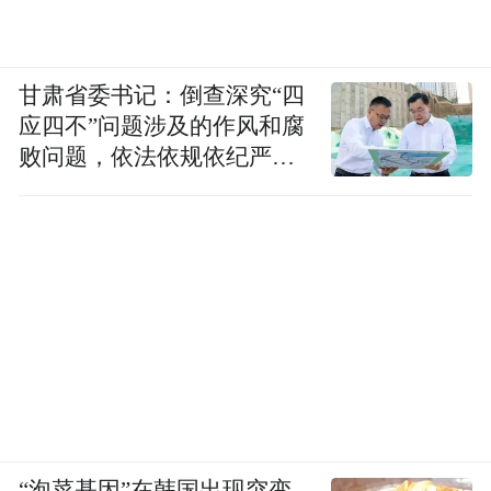
甘肃省委书记：倒查深究“四
应四不”问题涉及的作风和腐
败问题，依法依规依纪严肃
查处腐败案件，加大通报曝
光力度
“泡菜基因”在韩国出现突变