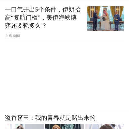
一口气开出5个条件，伊朗抬
高“复航门槛”，美伊海峡博
弈还要耗多久？
上观新闻
盗香窃玉：我的青春就是赌出来的