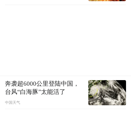
奔袭超6000公里登陆中国，
台风“白海豚”太能活了
中国天气