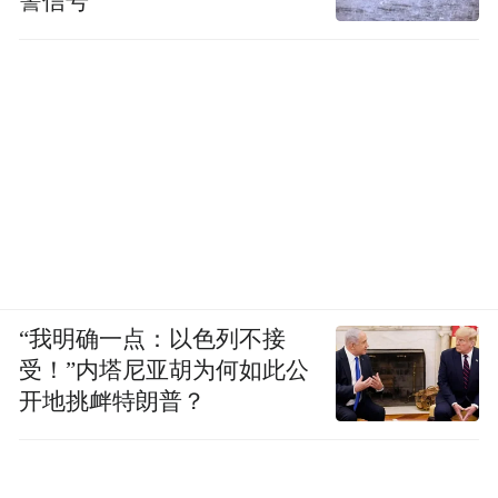
警信号
“我明确一点：以色列不接
受！”内塔尼亚胡为何如此公
开地挑衅特朗普？