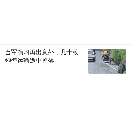
台军演习再出意外，几十枚
炮弹运输途中掉落