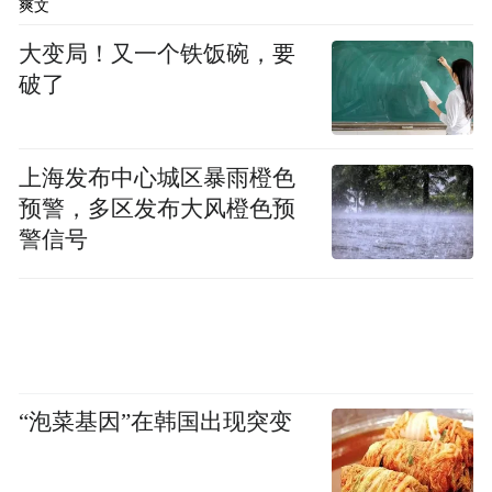
爽文
大变局！又一个铁饭碗，要
破了
上海发布中心城区暴雨橙色
预警，多区发布大风橙色预
警信号
“泡菜基因”在韩国出现突变