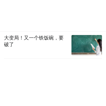
大变局！又一个铁饭碗，要
破了