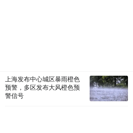
上海发布中心城区暴雨橙色
预警，多区发布大风橙色预
警信号