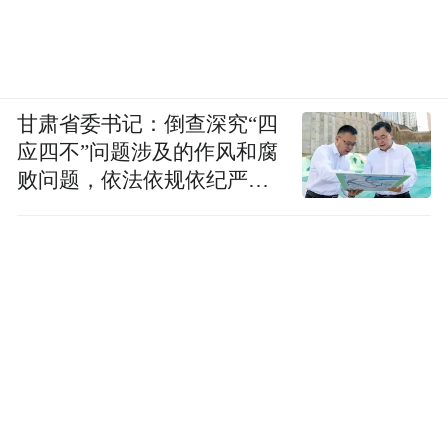
甘肃省委书记：倒查深究“四
应四不”问题涉及的作风和腐
败问题，依法依规依纪严肃
查处腐败案件，加大通报曝
光力度