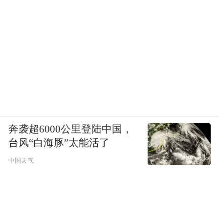
奔袭超6000公里登陆中国，
台风“白海豚”太能活了
中国天气