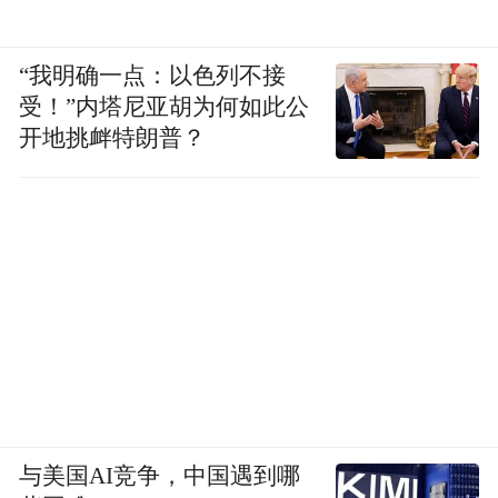
“我明确一点：以色列不接
受！”内塔尼亚胡为何如此公
开地挑衅特朗普？
与美国AI竞争，中国遇到哪