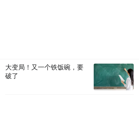
大变局！又一个铁饭碗，要
破了