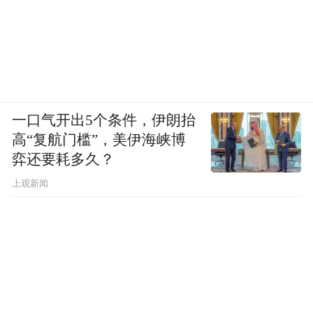
一口气开出5个条件，伊朗抬
高“复航门槛”，美伊海峡博
弈还要耗多久？
上观新闻