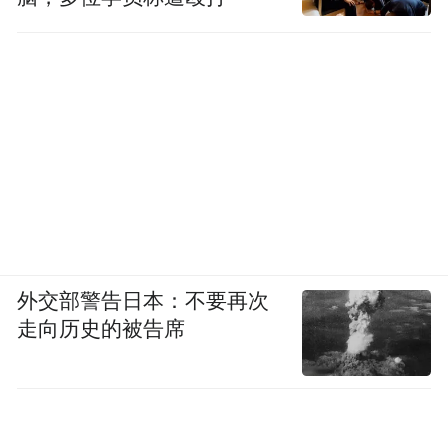
外交部警告日本：不要再次
走向历史的被告席