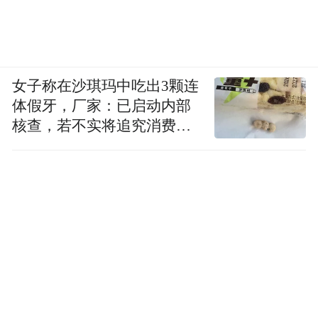
女子称在沙琪玛中吃出3颗连
体假牙，厂家：已启动内部
核查，若不实将追究消费者
诬陷责任