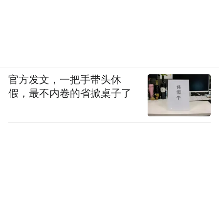
官方发文，一把手带头休
假，最不内卷的省掀桌子了