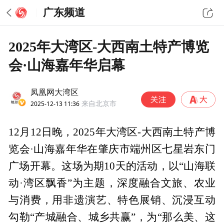
广东频道
2025年大湾区-大西南土特产博览
会·山海嘉年华启幕
凤凰网大湾区
2025-12-13 11:36
来自北京市
12月12日晚，2025年大湾区-大西南土特产博
览会·山海嘉年华在肇庆市端州区七星岩东门
广场开幕。这场为期10天的活动，以“山海联
动·湾区飘香”为主题，深度融合文旅、农业
与消费，用非遗演艺、特色展销、沉浸互动
勾勒“产城融合、城乡共赢”，为“那么美、这