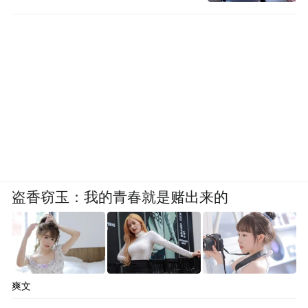
盗香窃玉：我的青春就是赌出来的
爽文