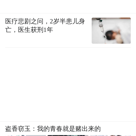
医疗悲剧之问，2岁半患儿身
亡，医生获刑1年
盗香窃玉：我的青春就是赌出来的