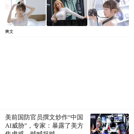
爽文
美前国防官员撰文炒作“中国
AI威胁”，专家：暴露了美方