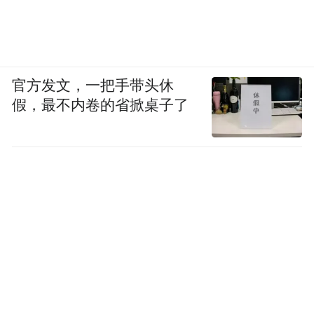
官方发文，一把手带头休
假，最不内卷的省掀桌子了