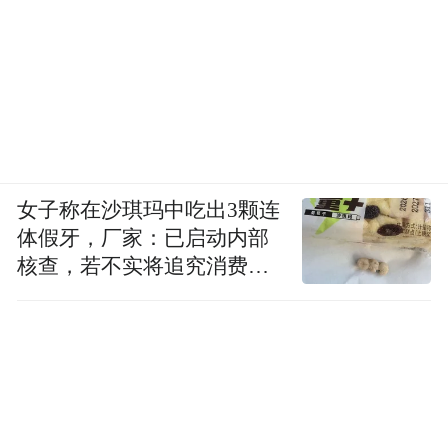
女子称在沙琪玛中吃出3颗连
体假牙，厂家：已启动内部
核查，若不实将追究消费者
诬陷责任