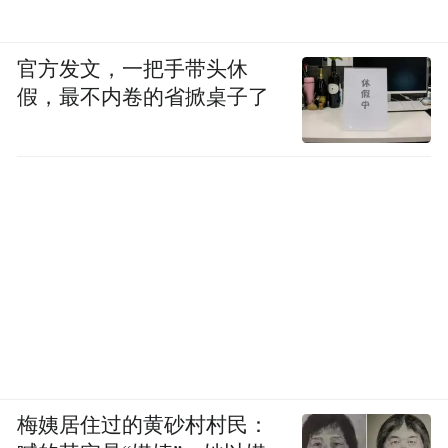
官方发文，一把手带头休
假，最不内卷的省掀桌子了
梅姨居住过的黄砂村村民：