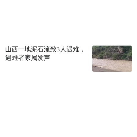
山西一地泥石流致3人遇难，
遇难者家属发声