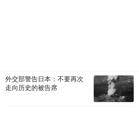
外交部警告日本：不要再次
走向历史的被告席