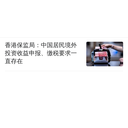
香港保监局：中国居民境外
投资收益申报、缴税要求一
直存在