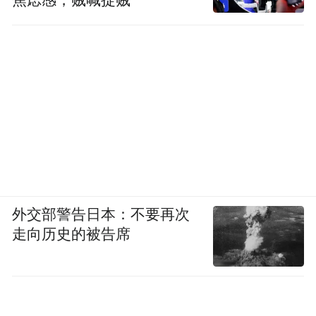
焦虑感，贼喊捉贼
外交部警告日本：不要再次
走向历史的被告席