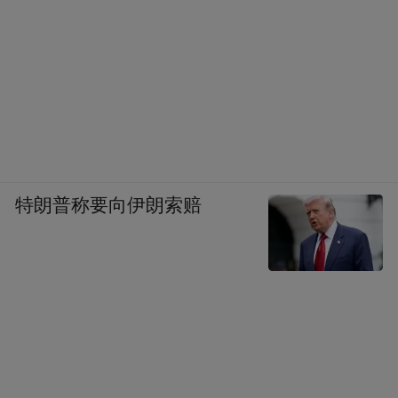
特朗普称要向伊朗索赔