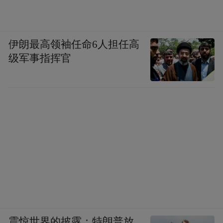
伊朗最高领袖任命6人担任高
级军事指挥官
震惊世界的披露：特朗普放