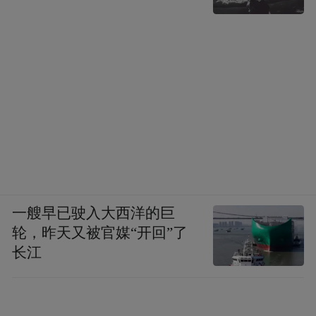
一艘早已驶入大西洋的巨
轮，昨天又被官媒“开回”了
长江