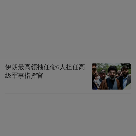
伊朗最高领袖任命6人担任高
级军事指挥官