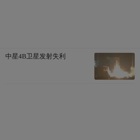
中星4B卫星发射失利