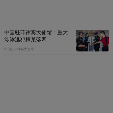
中国驻菲律宾大使馆：重大
涉诈逃犯檀某落网
中国驻菲律宾大使馆