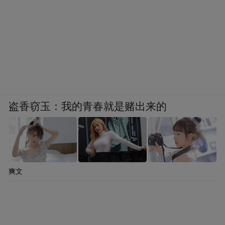
盗香窃玉：我的青春就是赌出来的
爽文