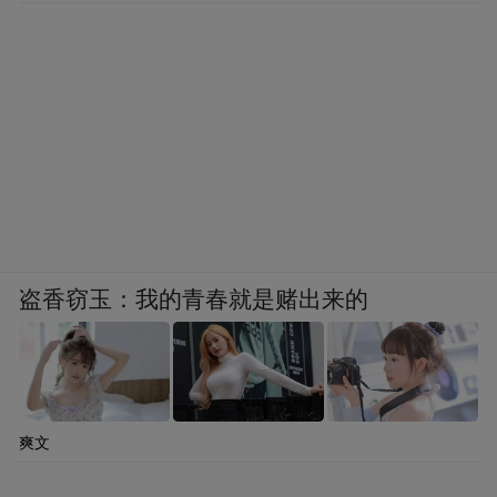
盗香窃玉：我的青春就是赌出来的
爽文