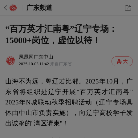
广东频道
“百万英才汇南粤”辽宁专场：
15000+岗位，虚位以待！
凤凰网广东中山
2025-10-03 11:42
来自广东省
山海不为远，粤辽若比邻。2025年10月，广
东省将组织赴辽宁开展“百万英才汇南粤”
2025年N城联动秋季招聘活动（辽宁专场具
体由中山市负责实施），向辽宁高校学子发
出诚挚的"湾区请柬"！