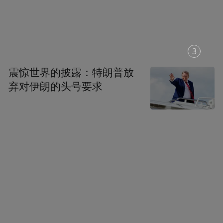
1
震惊世界的披露：特朗普放
弃对伊朗的头号要求