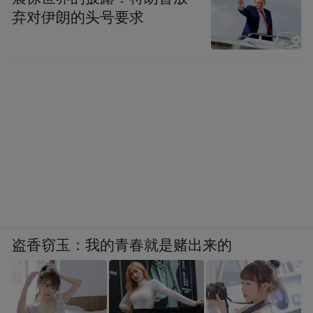
弃对伊朗的头号要求
盗香窃玉：我的青春就是赌出来的