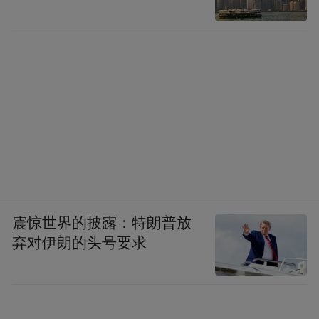
震惊世界的披露：特朗普放
弃对伊朗的头号要求