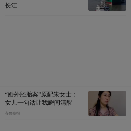
长江
“婚外胚胎案”原配朱女士：
女儿一句话让我瞬间清醒
齐鲁晚报