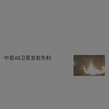
中星4B卫星发射失利