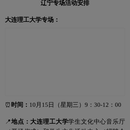
辽宁专场活动安排
大连理工大学专场：
时间：
⏰
10月15日（星期三）9：30-12：00
地点：大连理工大学
📍
学生文化中心音乐厅