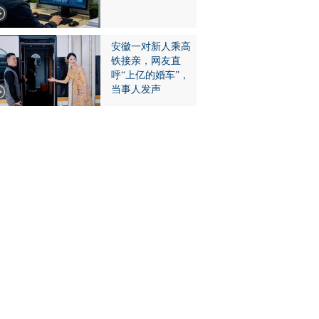
安徽一对新人乘高
铁接亲，网友直
呼“上亿的婚车”，
当事人发声