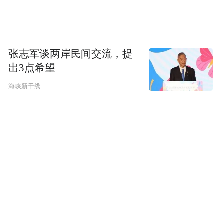
张志军谈两岸民间交流，提
出3点希望
海峡新干线