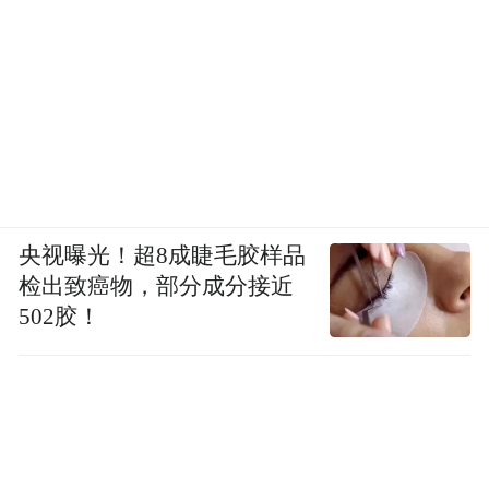
央视曝光！超8成睫毛胶样品
检出致癌物，部分成分接近
502胶！