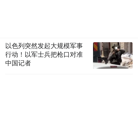
以色列突然发起大规模军事
行动！以军士兵把枪口对准
中国记者