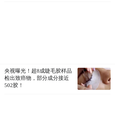
央视曝光！超8成睫毛胶样品
检出致癌物，部分成分接近
502胶！