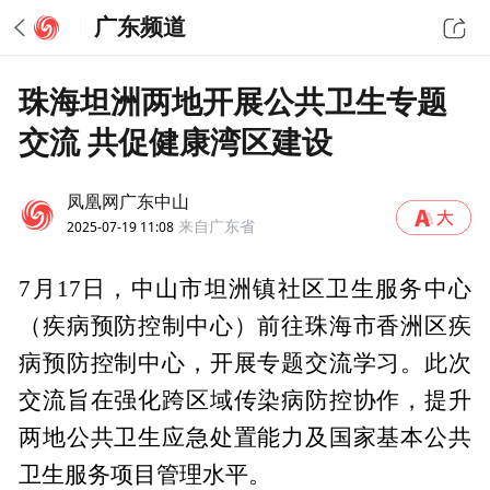
广东频道
珠海坦洲两地开展公共卫生专题
交流 共促健康湾区建设
凤凰网广东中山
2025-07-19 11:08
来自广东省
7月17日，中山市坦洲镇社区卫生服务中心
（疾病预防控制中心）前往珠海市香洲区疾
病预防控制中心，开展专题交流学习。此次
交流旨在强化跨区域传染病防控协作，提升
两地公共卫生应急处置能力及国家基本公共
卫生服务项目管理水平。