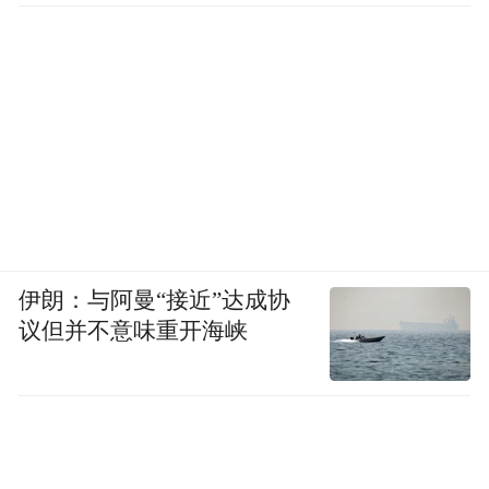
伊朗：与阿曼“接近”达成协
议但并不意味重开海峡