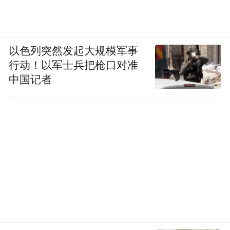
以色列突然发起大规模军事
行动！以军士兵把枪口对准
中国记者