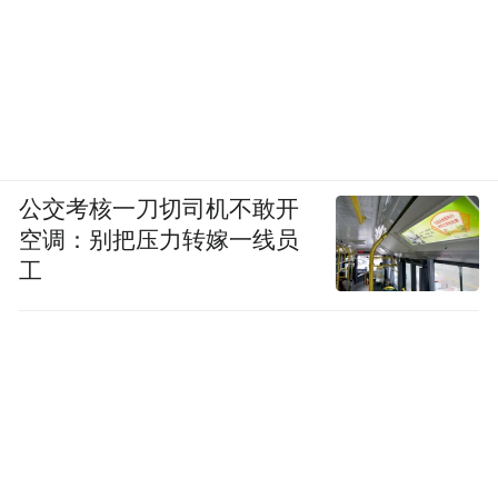
公交考核一刀切司机不敢开
空调：别把压力转嫁一线员
工