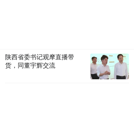
陕西省委书记观摩直播带
货，同董宇辉交流