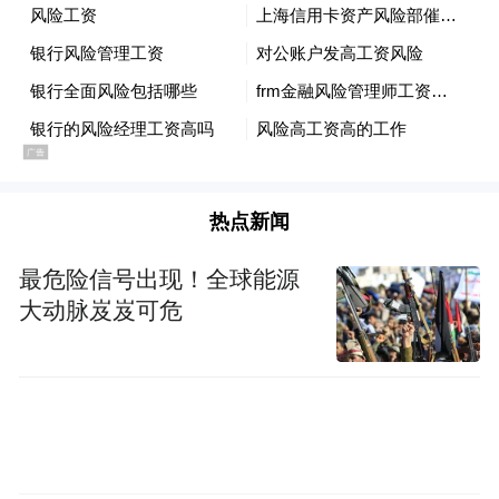
热点新闻
最危险信号出现！全球能源
大动脉岌岌可危