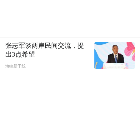
张志军谈两岸民间交流，提
出3点希望
海峡新干线