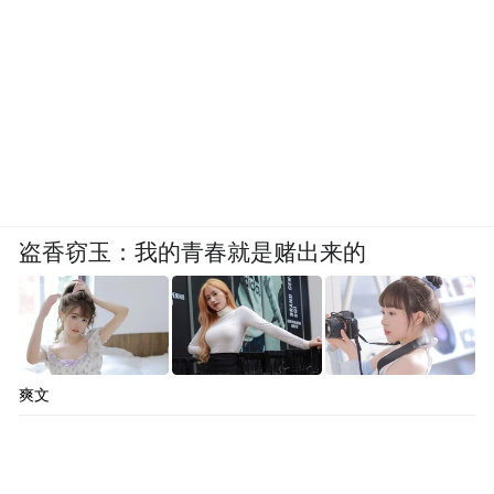
盗香窃玉：我的青春就是赌出来的
爽文