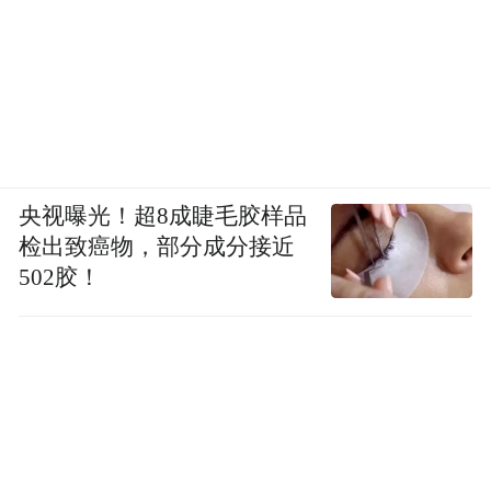
央视曝光！超8成睫毛胶样品
检出致癌物，部分成分接近
502胶！