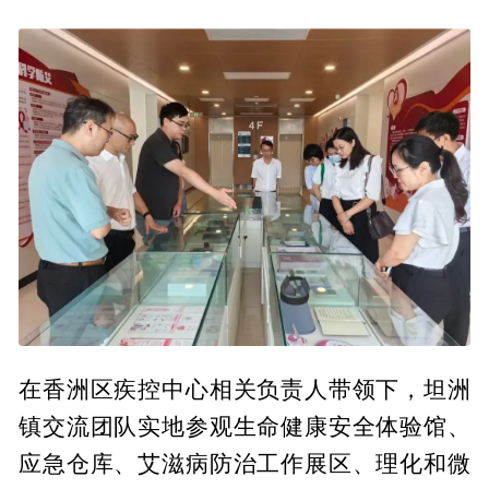
在香洲区疾控中心相关负责人带领下，坦洲
镇交流团队实地参观生命健康安全体验馆、
应急仓库、艾滋病防治工作展区、理化和微