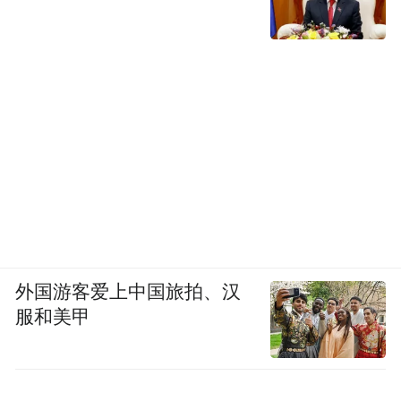
外国游客爱上中国旅拍、汉
服和美甲