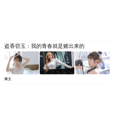
盗香窃玉：我的青春就是赌出来的
爽文