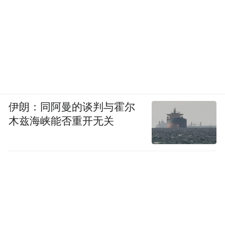
伊朗：同阿曼的谈判与霍尔
木兹海峡能否重开无关