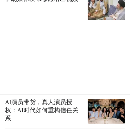
AI演员带货，真人演员授
权：AI时代如何重构信任关
系