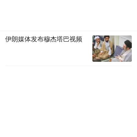
伊朗媒体发布穆杰塔巴视频