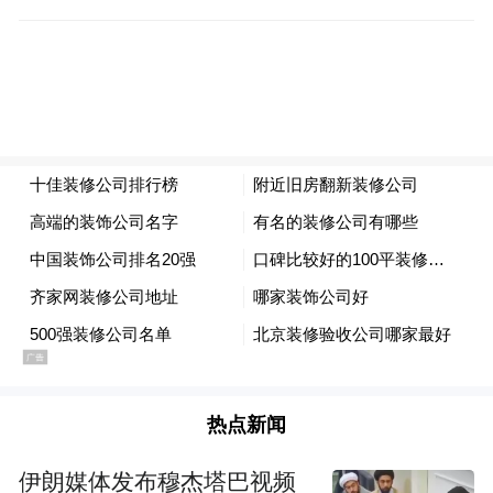
来源：中山发布
热点新闻
伊朗媒体发布穆杰塔巴视频