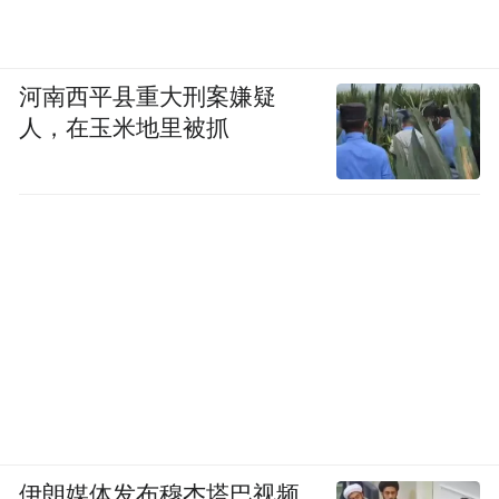
河南西平县重大刑案嫌疑
人，在玉米地里被抓
伊朗媒体发布穆杰塔巴视频