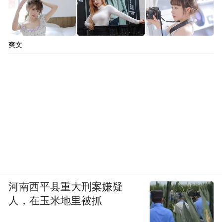
爽文
河南西平县重大刑案嫌疑
人，在玉米地里被抓