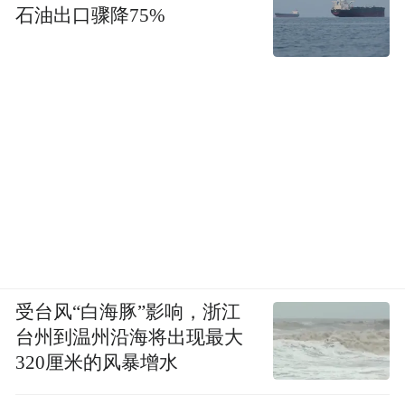
石油出口骤降75%
受台风“白海豚”影响，浙江
台州到温州沿海将出现最大
320厘米的风暴增水