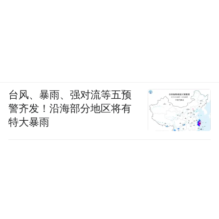
台风、暴雨、强对流等五预
警齐发！沿海部分地区将有
特大暴雨