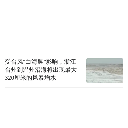
受台风“白海豚”影响，浙江
台州到温州沿海将出现最大
320厘米的风暴增水