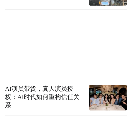
AI演员带货，真人演员授
权：AI时代如何重构信任关
系