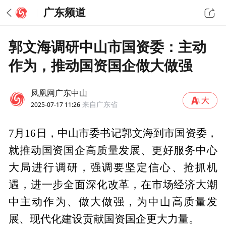
广东频道
郭文海调研中山市国资委：主动
作为，推动国资国企做大做强
凤凰网广东中山
2025-07-17 11:26
来自广东省
7月16日，中山市委书记郭文海到市国资委，
就推动国资国企高质量发展、更好服务中心
大局进行调研，强调要坚定信心、抢抓机
遇，进一步全面深化改革，在市场经济大潮
中主动作为、做大做强，为中山高质量发
展、现代化建设贡献国资国企更大力量。