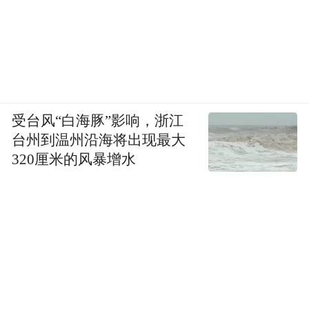
受台风“白海豚”影响，浙江
台州到温州沿海将出现最大
320厘米的风暴增水