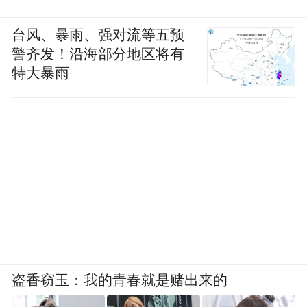
台风、暴雨、强对流等五预
警齐发！沿海部分地区将有
特大暴雨
盗香窃玉：我的青春就是赌出来的