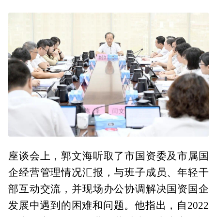
座谈会上，郭文海听取了市国资委及市属国
企经营管理情况汇报，与班子成员、年轻干
部互动交流，并现场办公协调解决国资国企
发展中遇到的困难和问题。他指出，自2022