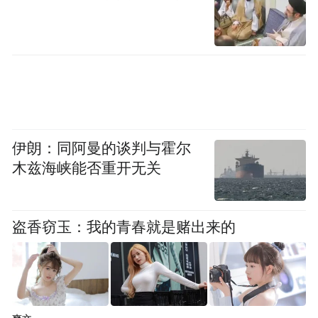
伊朗：同阿曼的谈判与霍尔
木兹海峡能否重开无关
盗香窃玉：我的青春就是赌出来的