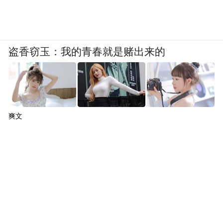
盗香窃玉：我的青春就是赌出来的
爽文