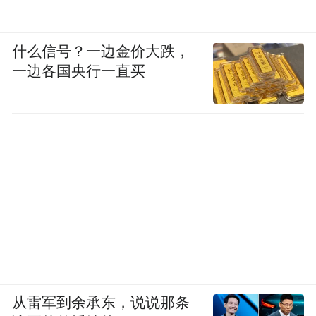
什么信号？一边金价大跌，
一边各国央行一直买
从雷军到余承东，说说那条