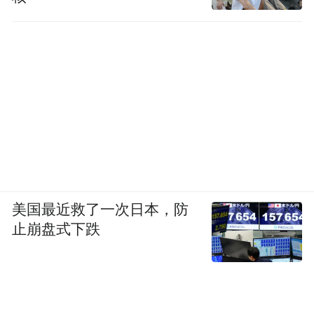
美国最近救了一次日本，防
止崩盘式下跌