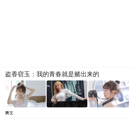
盗香窃玉：我的青春就是赌出来的
爽文