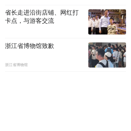
省长走进沿街店铺、网红打
卡点，与游客交流
浙江省博物馆致歉
浙江省博物馆