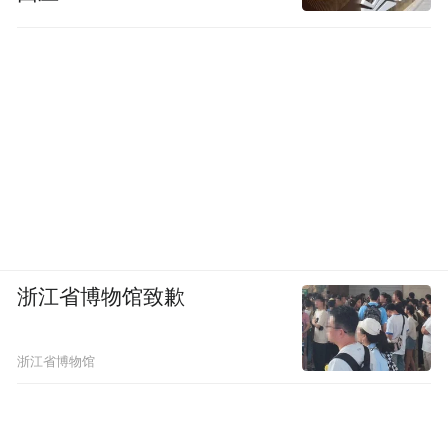
浙江省博物馆致歉
浙江省博物馆