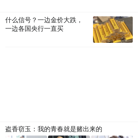
什么信号？一边金价大跌，
一边各国央行一直买
盗香窃玉：我的青春就是赌出来的