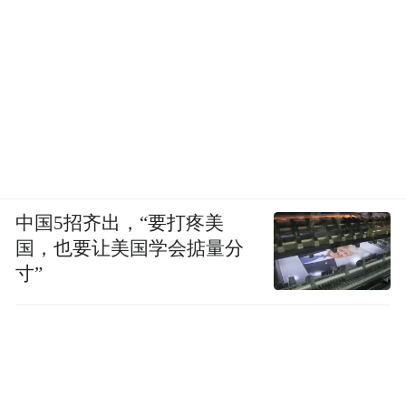
中国5招齐出，“要打疼美
国，也要让美国学会掂量分
寸”