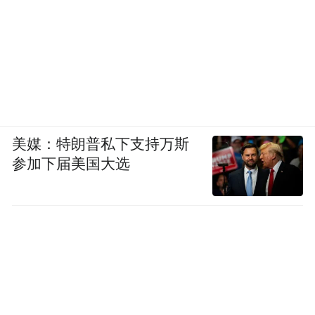
美媒：特朗普私下支持万斯
参加下届美国大选