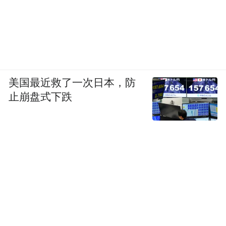
美国最近救了一次日本，防
止崩盘式下跌