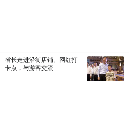
省长走进沿街店铺、网红打
卡点，与游客交流