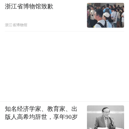
浙江省博物馆致歉
浙江省博物馆
知名经济学家、教育家、出
版人高希均辞世，享年90岁