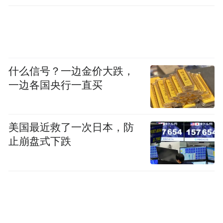
什么信号？一边金价大跌，
一边各国央行一直买
美国最近救了一次日本，防
止崩盘式下跌