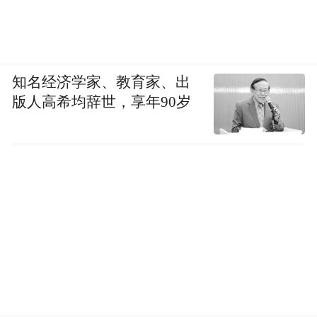
知名经济学家、教育家、出
版人高希均辞世，享年90岁