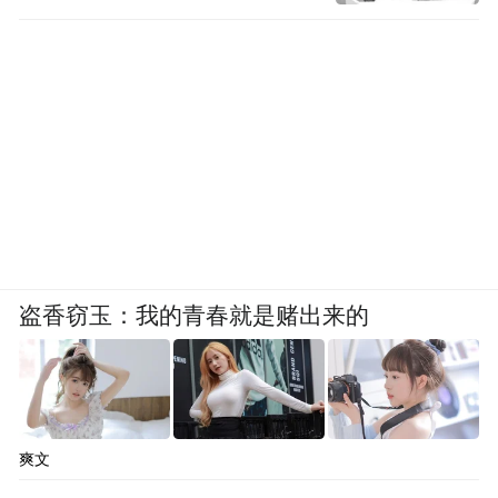
盗香窃玉：我的青春就是赌出来的
爽文