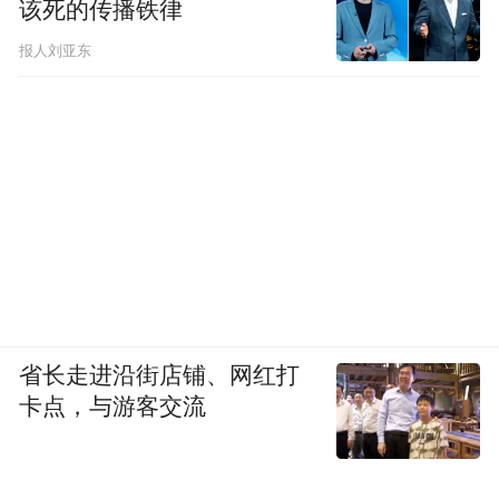
该死的传播铁律
报人刘亚东
省长走进沿街店铺、网红打
卡点，与游客交流