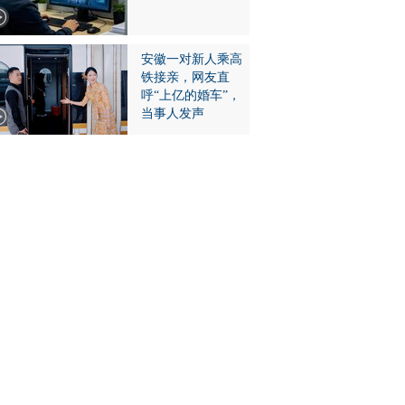
安徽一对新人乘高
铁接亲，网友直
呼“上亿的婚车”，
当事人发声