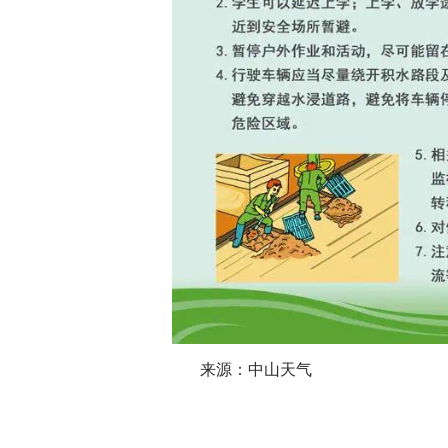
来源：中山天气