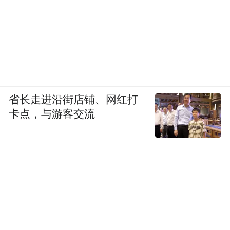
省长走进沿街店铺、网红打
卡点，与游客交流