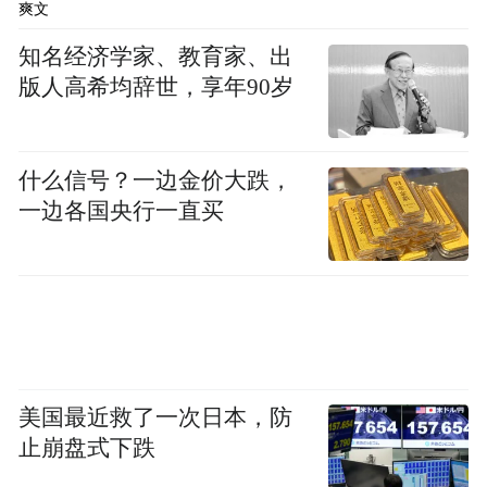
爽文
知名经济学家、教育家、出
版人高希均辞世，享年90岁
什么信号？一边金价大跌，
一边各国央行一直买
美国最近救了一次日本，防
止崩盘式下跌