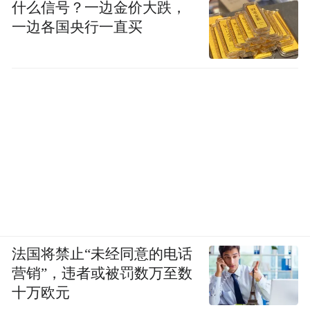
什么信号？一边金价大跌，
一边各国央行一直买
法国将禁止“未经同意的电话
营销”，违者或被罚数万至数
十万欧元