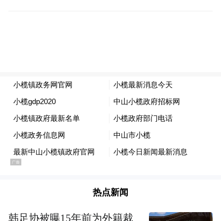
热点新闻
韩足协被曝15年前为外籍裁