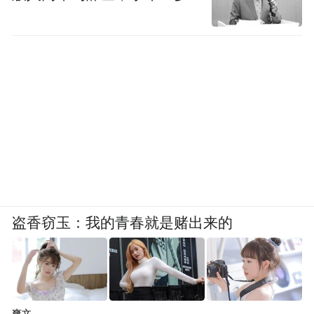
盗香窃玉：我的青春就是赌出来的
爽文