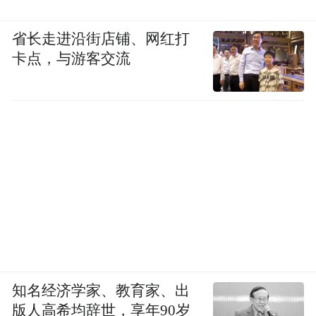
省长走进沿街店铺、网红打
卡点，与游客交流
知名经济学家、教育家、出
版人高希均辞世，享年90岁