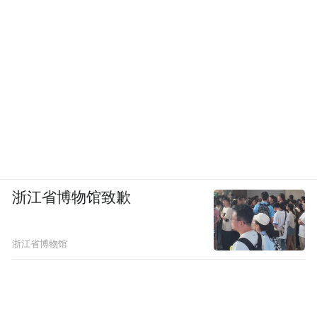
浙江省博物馆致歉
浙江省博物馆