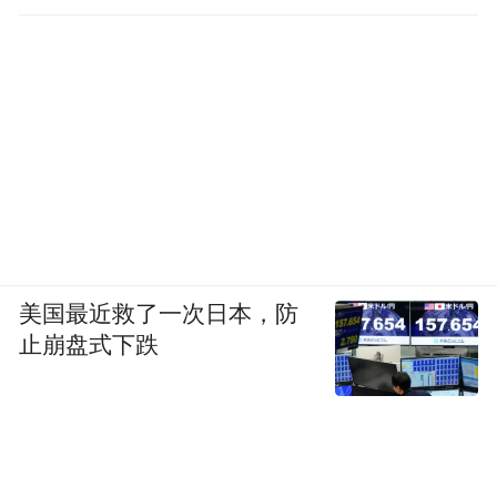
美国最近救了一次日本，防
止崩盘式下跌