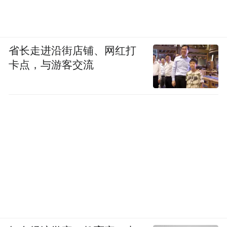
省长走进沿街店铺、网红打
卡点，与游客交流