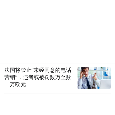
法国将禁止“未经同意的电话
营销”，违者或被罚数万至数
十万欧元