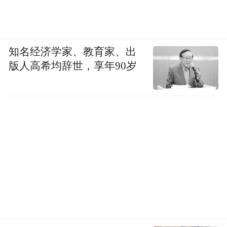
知名经济学家、教育家、出
版人高希均辞世，享年90岁