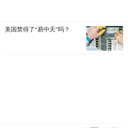
美国禁得了“易中天”吗？