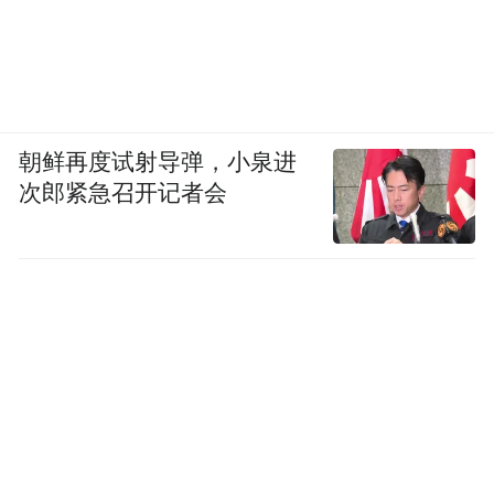
朝鲜再度试射导弹，小泉进
次郎紧急召开记者会