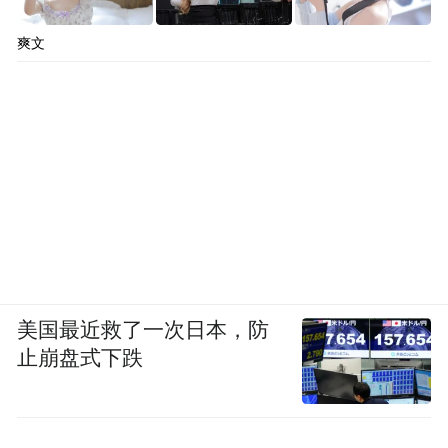
爽文
美国最近救了一次日本，防
止崩盘式下跌