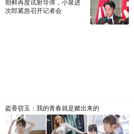
朝鲜再度试射导弹，小泉进
次郎紧急召开记者会
盗香窃玉：我的青春就是赌出来的