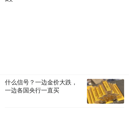
什么信号？一边金价大跌，
一边各国央行一直买