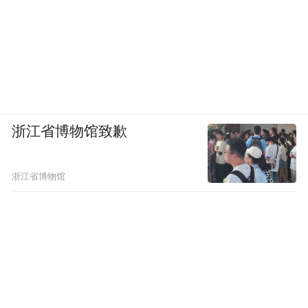
浙江省博物馆致歉
浙江省博物馆