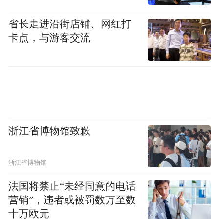
省长走进沿街店铺、网红打
卡点，与游客交流
浙江省博物馆致歉
浙江省博物馆
法国将禁止“未经同意的电话
营销”，违者或被罚数万至数
十万欧元