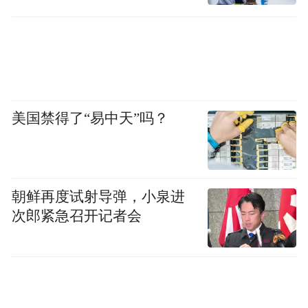
美国禁得了“易中天”吗？
朝鲜再度试射导弹，小泉进
次郎紧急召开记者会