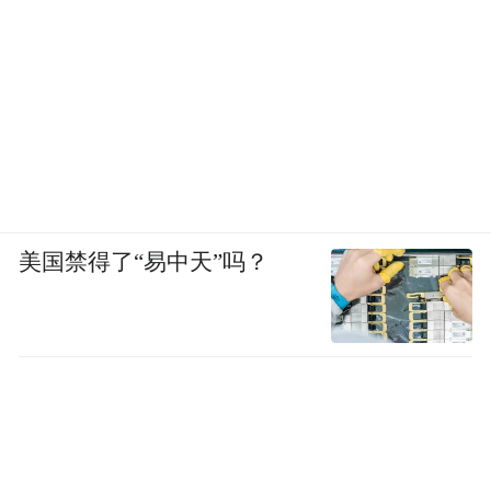
美国禁得了“易中天”吗？