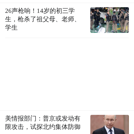
26声枪响！14岁的初三学
生，枪杀了祖父母、老师、
学生
美情报部门：普京或发动有
限攻击，试探北约集体防御