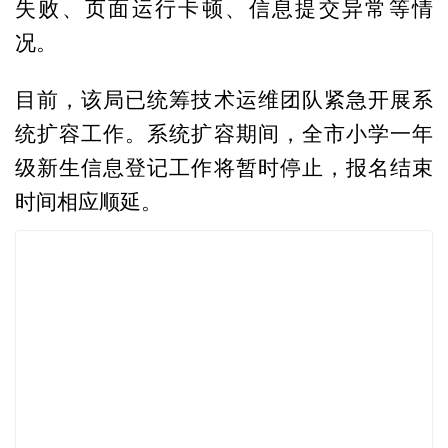
失败、页面运行卡顿、信息提交异常等情
况。
目前，该局已统筹技术运维团队紧急开展系
统扩容工作。系统扩容期间，全市小学一年
级新生信息登记工作将暂时停止，报名结束
时间相应顺延。