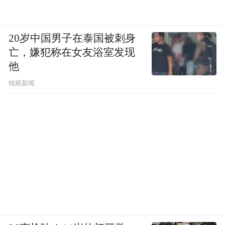
20岁中国男子在泰国被刺身
亡，嫌犯称在女友浴室发现
他
锦观新闻