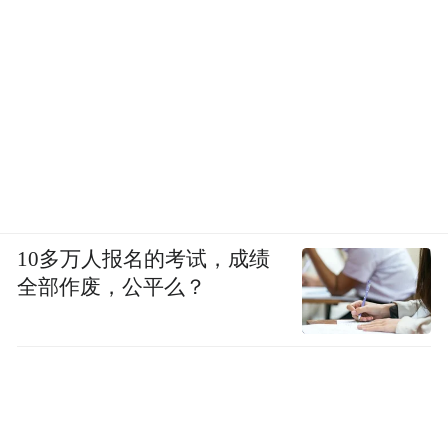
10多万人报名的考试，成绩
全部作废，公平么？