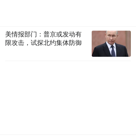
美情报部门：普京或发动有
限攻击，试探北约集体防御