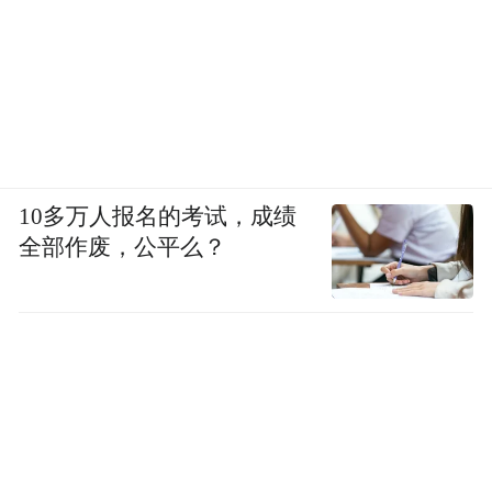
10多万人报名的考试，成绩
全部作废，公平么？