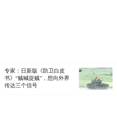
专家：日新版《防卫白皮
书》“贼喊捉贼”，想向外界
传达三个信号