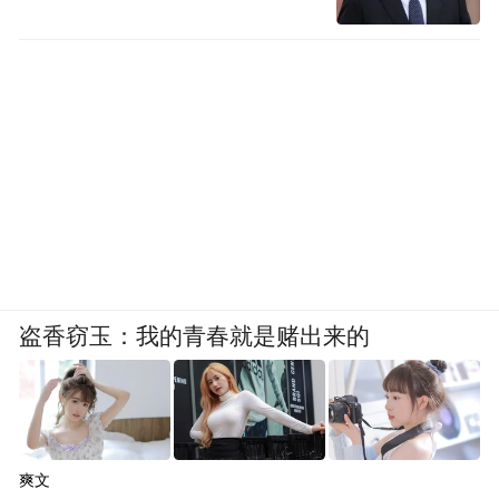
盗香窃玉：我的青春就是赌出来的
爽文