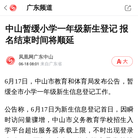
广东频道
中山暂缓小学一年级新生登记 报
名结束时间将顺延
凤凰网广东中山
06-18 08:01
来自广东省
6月17日，中山市教育和体育局发布公告，暂
缓全市小学一年级新生信息登记工作。
公告称，6月17日为新生信息登记首日，因瞬
时访问量骤增，中山市义务教育学校招生入
学平台超出服务器承载上限，不时出现登录