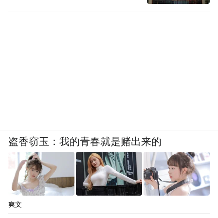
盗香窃玉：我的青春就是赌出来的
爽文