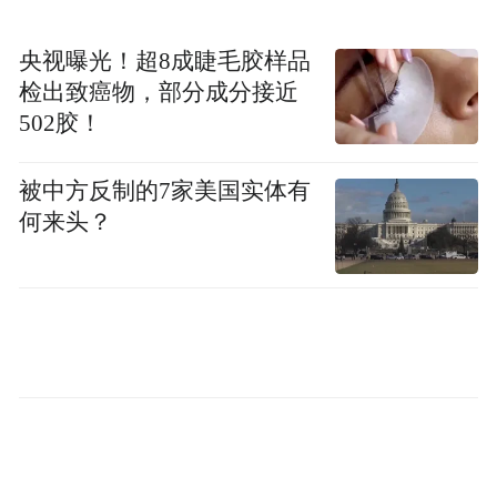
央视曝光！超8成睫毛胶样品
检出致癌物，部分成分接近
502胶！
被中方反制的7家美国实体有
何来头？