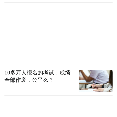
10多万人报名的考试，成绩
全部作废，公平么？