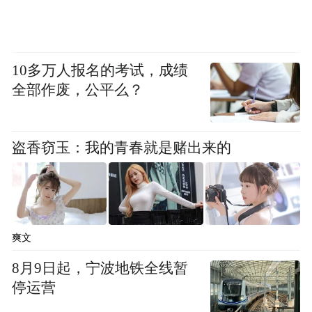
10多万人报名的考试，成绩
全部作废，公平么？
盗香窃玉：我的青春就是赌出来的
爽文
8月9日起，宁波地铁全线暂
停运营