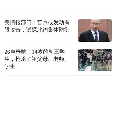
美情报部门：普京或发动有
限攻击，试探北约集体防御
26声枪响！14岁的初三学
生，枪杀了祖父母、老师、
学生