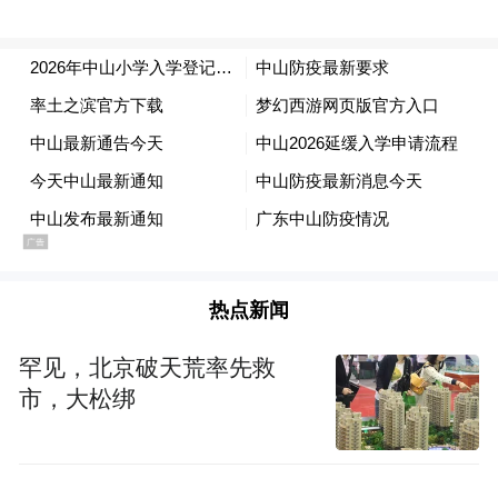
热点新闻
罕见，北京破天荒率先救
市，大松绑