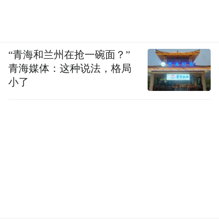
“青海和兰州在抢一碗面？”
青海媒体：这种说法，格局
小了