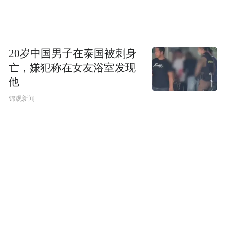
20岁中国男子在泰国被刺身
亡，嫌犯称在女友浴室发现
他
锦观新闻