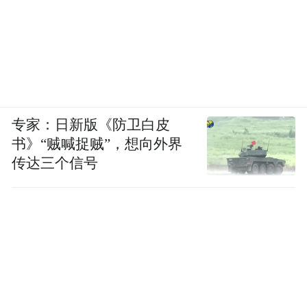
专家：日新版《防卫白皮
书》“贼喊捉贼”，想向外界
传达三个信号