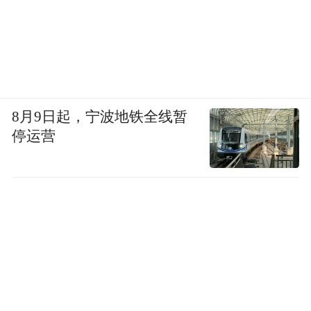
8月9日起，宁波地铁全线暂
停运营