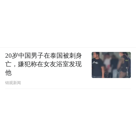
20岁中国男子在泰国被刺身
亡，嫌犯称在女友浴室发现
他
锦观新闻