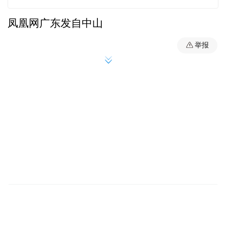
凤凰网广东发自中山
举报