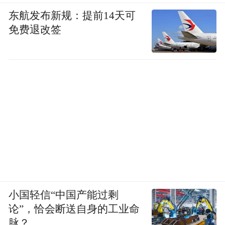
东航发布新规：提前14天可
免费退改签
小国轻信“中国产能过剩
论”，恰会断送自身的工业命
脉？