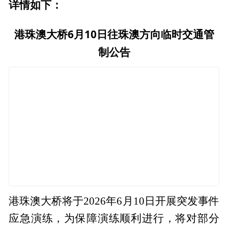
详情如下：
港珠澳大桥6月10日往珠澳方向临时交通管
制公告
港珠澳大桥将于2026年6月10日开展突发事件
应急演练，为保障演练顺利进行，将对部分