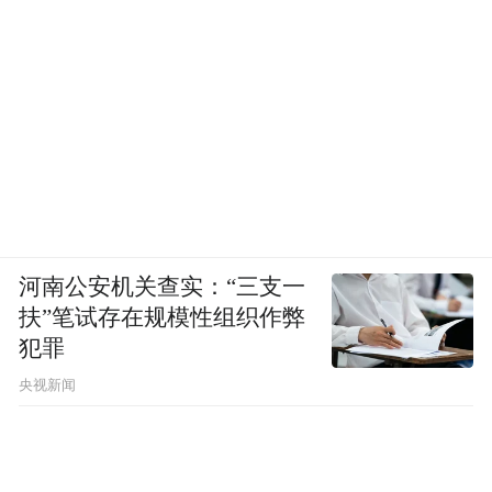
河南公安机关查实：“三支一
扶”笔试存在规模性组织作弊
犯罪
央视新闻