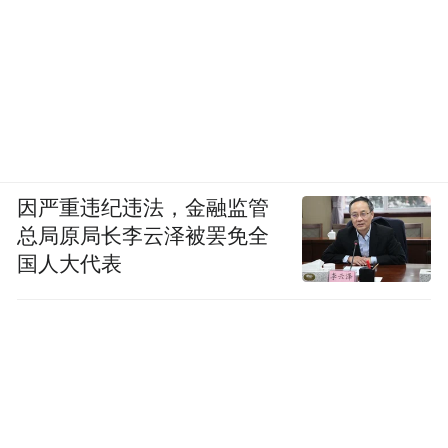
因严重违纪违法，金融监管
总局原局长李云泽被罢免全
国人大代表