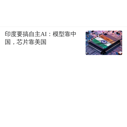
印度要搞自主AI：模型靠中
国，芯片靠美国