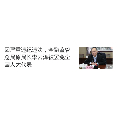
因严重违纪违法，金融监管
总局原局长李云泽被罢免全
国人大代表