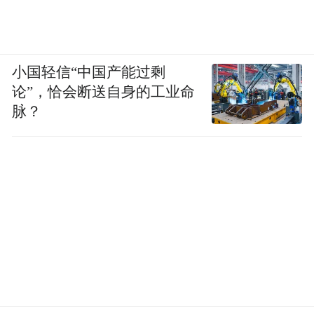
小国轻信“中国产能过剩
论”，恰会断送自身的工业命
脉？