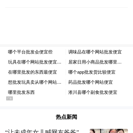
热点新闻
“让未成年女儿喊网友爸爸”