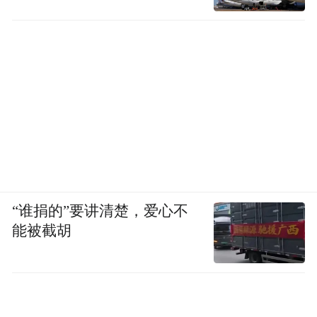
“谁捐的”要讲清楚，爱心不
能被截胡