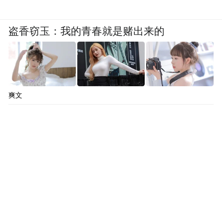
盗香窃玉：我的青春就是赌出来的
爽文