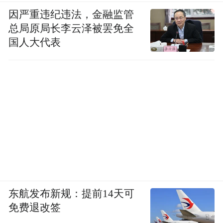
因严重违纪违法，金融监管
总局原局长李云泽被罢免全
国人大代表
东航发布新规：提前14天可
免费退改签