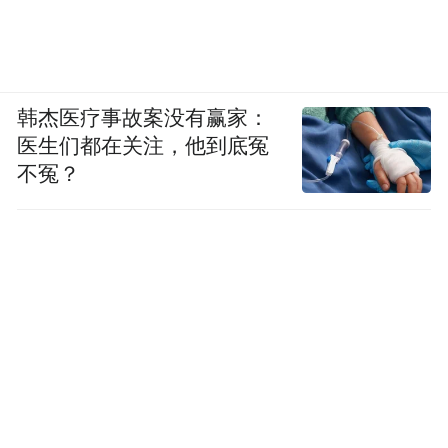
韩杰医疗事故案没有赢家：
医生们都在关注，他到底冤
不冤？