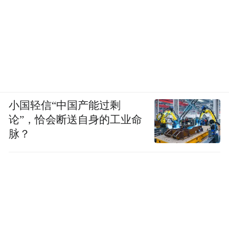
小国轻信“中国产能过剩
论”，恰会断送自身的工业命
脉？