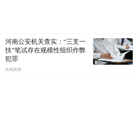
河南公安机关查实：“三支一
扶”笔试存在规模性组织作弊
犯罪
央视新闻