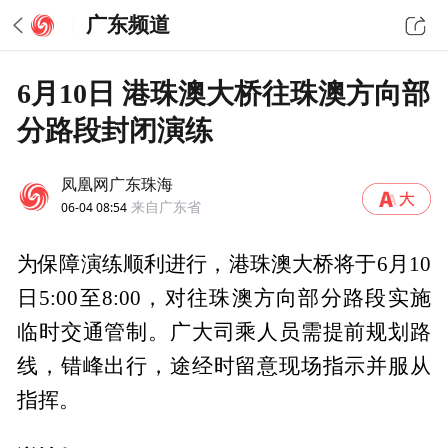
广东频道
6月10日 港珠澳大桥往珠澳方向部
分路段封闭演练
凤凰网广东珠海
06-04 08:54
来自广东省
为保障演练顺利进行，港珠澳大桥将于6月10
日5:00至8:00，对往珠澳方向部分路段实施
临时交通管制。广大司乘人员需提前规划路
线，错峰出行，途经时留意现场指示并服从
指挥。