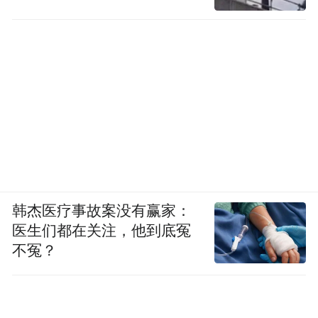
韩杰医疗事故案没有赢家：
医生们都在关注，他到底冤
不冤？