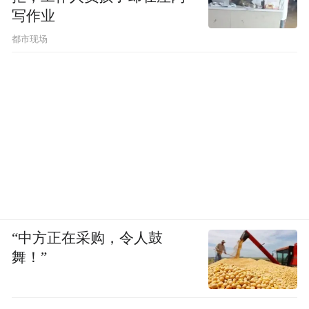
写作业
都市现场
“中方正在采购，令人鼓
舞！”