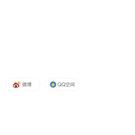
凤凰网广东发自中山