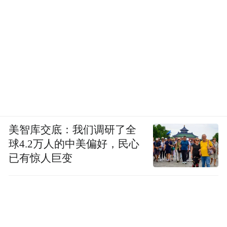
美智库交底：我们调研了全
球4.2万人的中美偏好，民心
已有惊人巨变