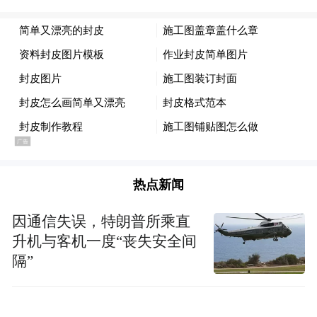
热点新闻
因通信失误，特朗普所乘直
升机与客机一度“丧失安全间
隔”