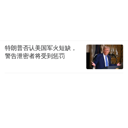
特朗普否认美国军火短缺，
警告泄密者将受到惩罚