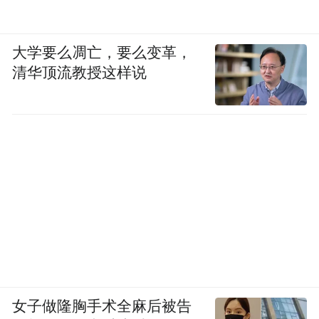
大学要么凋亡，要么变革，
清华顶流教授这样说
女子做隆胸手术全麻后被告