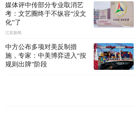
媒体评中传部分专业取消艺
考：文艺圈终于不纵容“没文
化”了
江苏新闻
中方公布多项对美反制措
施，专家：中美博弈进入“按
规则出牌”阶段