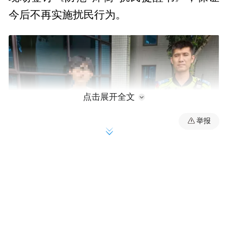
今后不再实施扰民行为。
点击展开全文
举报