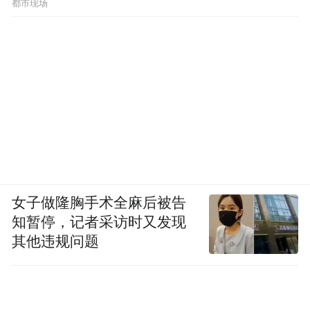
都市现场
女子做隆胸手术全麻后被告
知暂停，记者采访时又发现
其他违规问题