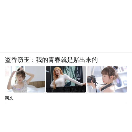
盗香窃玉：我的青春就是赌出来的
爽文