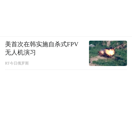
美首次在韩实施自杀式FPV
无人机演习
RT今日俄罗斯