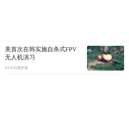
美首次在韩实施自杀式FPV
无人机演习
RT今日俄罗斯