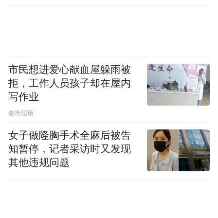
市民想进爱心献血屋躲雨被
拒，工作人员孩子却在屋内
写作业
都市现场
女子做隆胸手术全麻后被告
知暂停，记者采访时又发现
其他违规问题