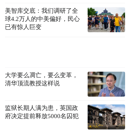
美智库交底：我们调研了全
球4.2万人的中美偏好，民心
已有惊人巨变
大学要么凋亡，要么变革，
清华顶流教授这样说
监狱长期人满为患，英国政
府决定提前释放5000名囚犯