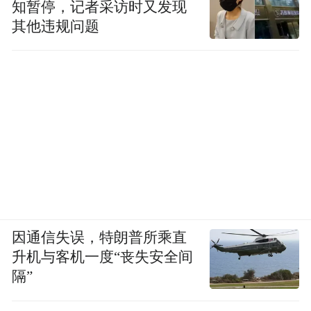
知暂停，记者采访时又发现
其他违规问题
因通信失误，特朗普所乘直
升机与客机一度“丧失安全间
隔”