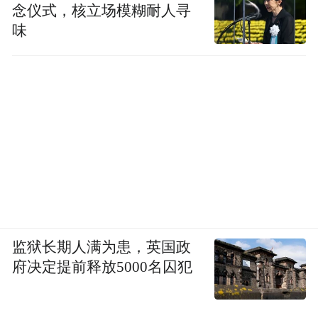
念仪式，核立场模糊耐人寻
味
监狱长期人满为患，英国政
府决定提前释放5000名囚犯