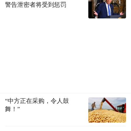
警告泄密者将受到惩罚
“中方正在采购，令人鼓
舞！”