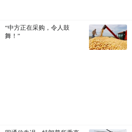
“中方正在采购，令人鼓
舞！”