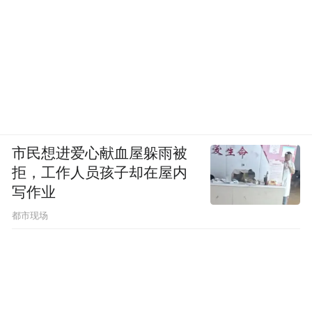
市民想进爱心献血屋躲雨被
拒，工作人员孩子却在屋内
写作业
都市现场