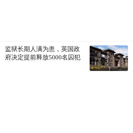
监狱长期人满为患，英国政
府决定提前释放5000名囚犯