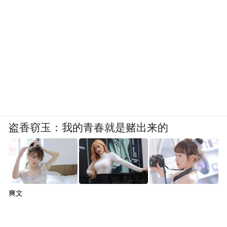
盗香窃玉：我的青春就是赌出来的
爽文