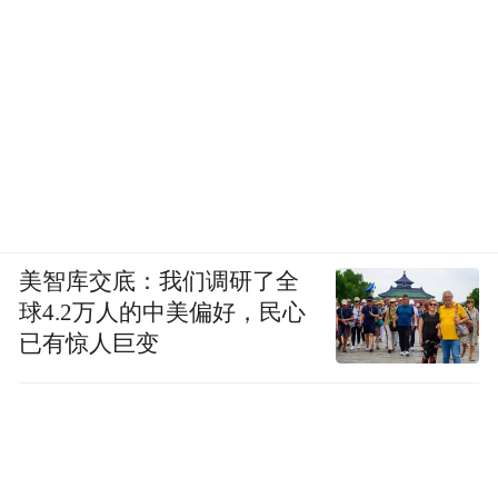
美智库交底：我们调研了全
球4.2万人的中美偏好，民心
已有惊人巨变