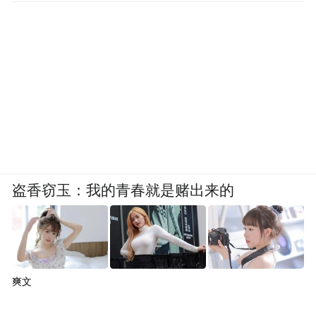
盗香窃玉：我的青春就是赌出来的
爽文