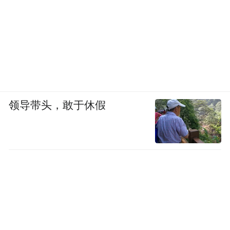
领导带头，敢于休假