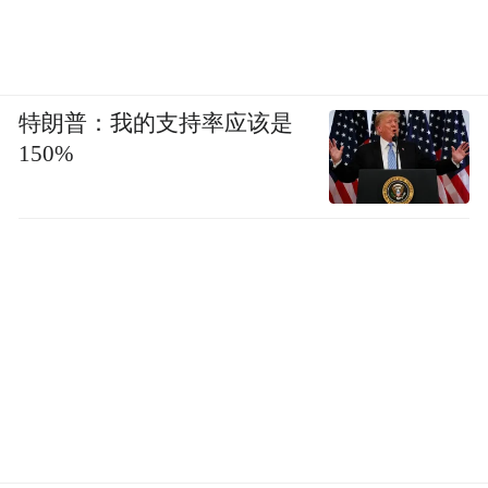
特朗普：我的支持率应该是
150%