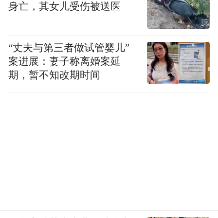
身亡，其女儿受伤被送医
“丈夫与第三者做试管婴儿”
案进展：妻子称离婚案延
期，暂不知改期时间