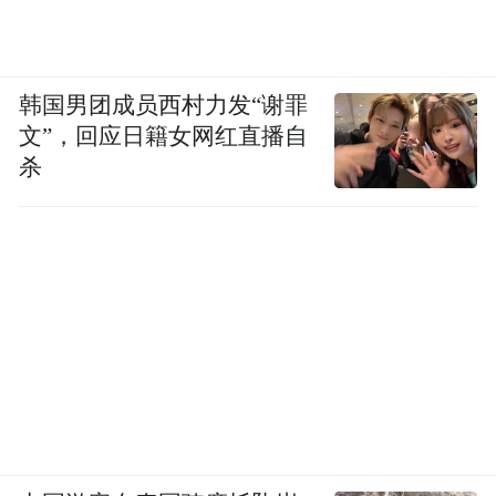
韩国男团成员西村力发“谢罪
文”，回应日籍女网红直播自
杀