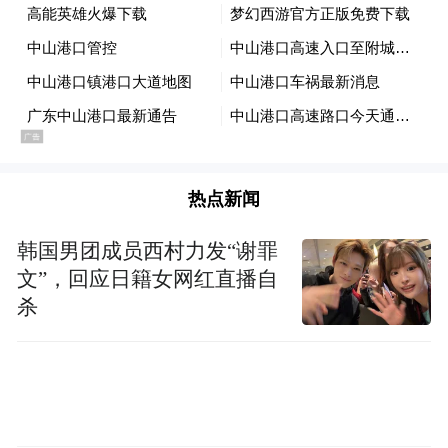
热点新闻
韩国男团成员西村力发“谢罪
文”，回应日籍女网红直播自
杀