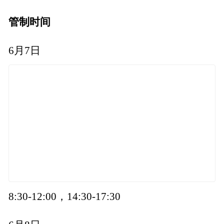
管制时间
6月7日
8:30-12:00，14:30-17:30