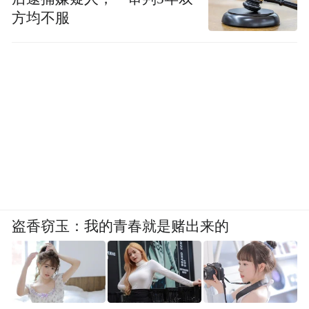
方均不服
盗香窃玉：我的青春就是赌出来的