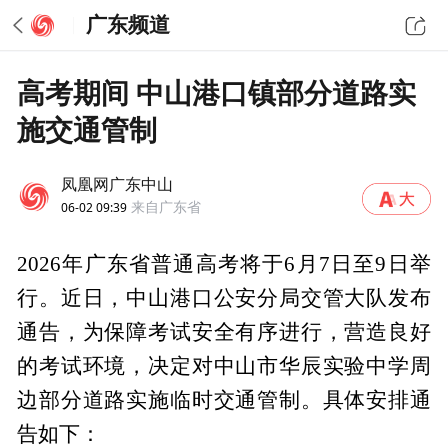
广东频道
高考期间 中山港口镇部分道路实
施交通管制
凤凰网广东中山
06-02 09:39
来自广东省
2026年广东省普通高考将于6月7日至9日举
行。近日，中山港口公安分局交管大队发布
通告，为保障考试安全有序进行，营造良好
的考试环境，决定对中山市华辰实验中学周
边部分道路实施临时交通管制。具体安排通
告如下：