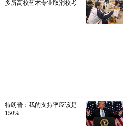
多所高校艺术专业取消校考
特朗普：我的支持率应该是
150%