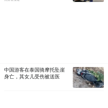
中国游客在泰国骑摩托坠崖
身亡，其女儿受伤被送医