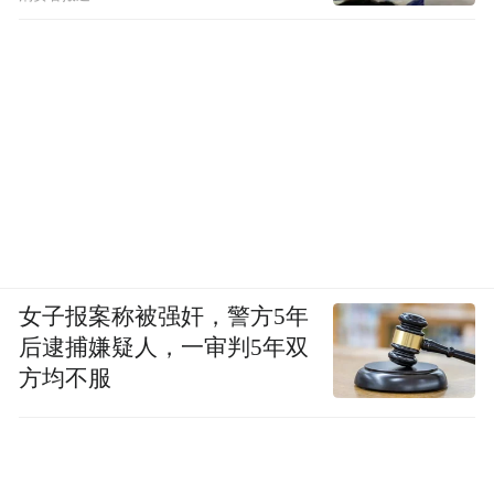
女子报案称被强奸，警方5年
后逮捕嫌疑人，一审判5年双
方均不服