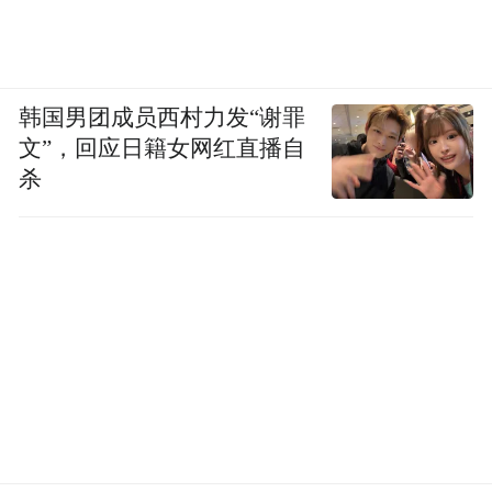
韩国男团成员西村力发“谢罪
文”，回应日籍女网红直播自
杀