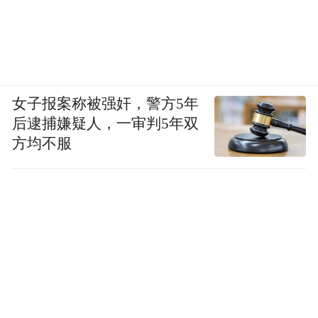
女子报案称被强奸，警方5年
后逮捕嫌疑人，一审判5年双
方均不服