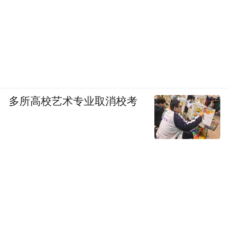
多所高校艺术专业取消校考