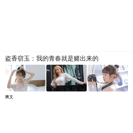
盗香窃玉：我的青春就是赌出来的
爽文