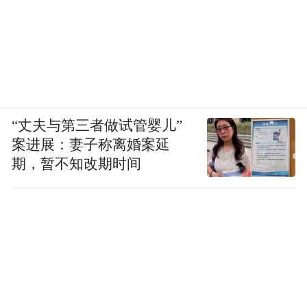
“丈夫与第三者做试管婴儿”
案进展：妻子称离婚案延
期，暂不知改期时间